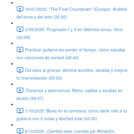
16/07/2025: "The Final Countdown" (Europe): Análisis
del tema y del solo (32:50)
3/09/2025: Progresión I y V en distintos tonos; ritmo
(42:06)
Practicar guitarra sin perder el tiempo: cómo estudiar
con canciones de verdad (48:46)
Del caos al groove: domina acordes, escalas y mejora
tu improvisación (65:02)
¡Tocamos y adornamos! Ritmo, cejillas y escalas en
acción (56:07)
1/10/2025: Blues en la carretera: cómo darle rollo a tu
guitarra con 3 notas y libertad total (53:30)
8/10/2025: ¡Cambia esas cuerdas ya! Afinación,