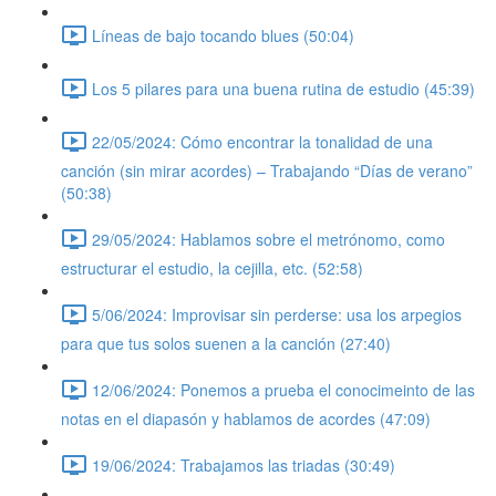
Líneas de bajo tocando blues (50:04)
Los 5 pilares para una buena rutina de estudio (45:39)
22/05/2024: Cómo encontrar la tonalidad de una
canción (sin mirar acordes) – Trabajando “Días de verano”
(50:38)
29/05/2024: Hablamos sobre el metrónomo, como
estructurar el estudio, la cejilla, etc. (52:58)
5/06/2024: Improvisar sin perderse: usa los arpegios
para que tus solos suenen a la canción (27:40)
12/06/2024: Ponemos a prueba el conocimeinto de las
notas en el diapasón y hablamos de acordes (47:09)
19/06/2024: Trabajamos las triadas (30:49)