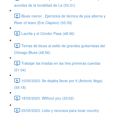
acordes de la tonalidad de La (53:31)
Blues menor , Ejercicios de técnica de púa alterna y
River of tears (Eric Clapton) (53:39)
Laurita y el Cóndor Pasa (48:36)
Temas de blues al estilo de grandes guitarristas del
Chicago Blues (48:56)
Trabajar las tríadas en las tres primeras cuerdas
(51:04)
10/05/2023: Se dejaba llevar por ti (Antonio Vega)
(55:18)
18/05/2023: Without you (33:02)
25/05/2023: Licks y recursos para tocar country