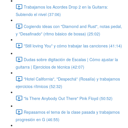
Trabajamos los Acordes Drop 2 en la Guitarra:
Subiendo el nivel (37:06)
Cogiendo ideas con "Diamond and Rust", notas pedal,
y "Desafinado" (ritmo básico de bossa) (25:02)
"Still loving You" y cómo trabajar las canciones (41:14)
Dudas sobre digitación de Escalas | Cómo ajustar la
guitarra | Ejercicios de técnica (42:07)
"Hotel California", "Despechá" (Rosalía) y trabajamos
ejercicios rítmicos (52:32)
"Is There Anybody Out There" Pink Floyd (50:52)
Repasamos el tema de la clase pasada y trabajamos
progresión en G (46:55)