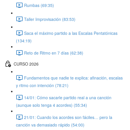
Rumbas (69:35)
Taller Improvisación (83:53)
Saca el máximo partido a las Escalas Pentatónicas
(134:19)
Reto de Ritmo en 7 días (62:38)
CURSO 2026
Fundamentos que nadie te explica: afinación, escalas
y ritmo con intención (78:21)
14/01: Cómo sacarle partido real a una canción
(aunque solo tenga 4 acordes) (55:34)
21/01: Cuando los acordes son fáciles… pero la
canción va demasiado rápido (54:00)