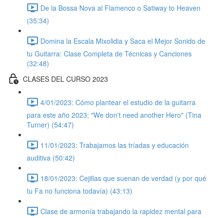
De la Bossa Nova al Flamenco o Satiway to Heaven
(35:34)
Domina la Escala Mixolidia y Saca el Mejor Sonido de
tu Guitarra: Clase Completa de Técnicas y Canciones
(32:48)
CLASES DEL CURSO 2023
4/01/2023: Cómo plantear el estudio de la guitarra
para este año 2023; "We don't need another Hero" (Tina
Turner) (54:47)
11/01/2023: Trabajamos las tríadas y educación
auditiva (50:42)
18/01/2023: Cejillas que suenan de verdad (y por qué
tu Fa no funciona todavía) (43:13)
Clase de armonía trabajando la rapidez mental para