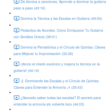
De técnica a canciones: Aprende a dominar la guitarra
paso a paso (43:16)
Domina la Técnica y las Escalas en Guitarra (49:00)
Pedacitos de Acordes: Cómo Enriquecer Tu Guitarra
con Sonidos Únicos (38:01)
Domina la Pentatónica y el Círculo de Quintas: Claves
para Mejorar tu Improvisación (32:26)
¡Vence el miedo escénico y mejora tu técnica en la
guitarra! (44:14)
🎸 Dominando las Escalas y el Círculo de Quintas:
Claves para Entender la Armonía 🎶 (35:43)
¿Necesito saber todas las escalas? El secreto para
entender la armonía sin volverte loco (44:03)