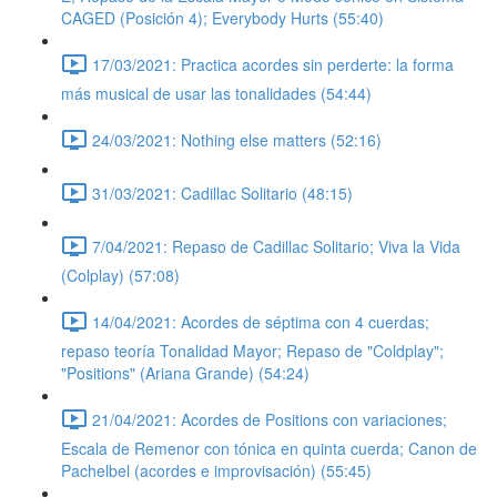
CAGED (Posición 4); Everybody Hurts (55:40)
17/03/2021: Practica acordes sin perderte: la forma
más musical de usar las tonalidades (54:44)
24/03/2021: Nothing else matters (52:16)
31/03/2021: Cadillac Solitario (48:15)
7/04/2021: Repaso de Cadillac Solitario; Viva la Vida
(Colplay) (57:08)
14/04/2021: Acordes de séptima con 4 cuerdas;
repaso teoría Tonalidad Mayor; Repaso de "Coldplay";
"Positions" (Ariana Grande) (54:24)
21/04/2021: Acordes de Positions con variaciones;
Escala de Remenor con tónica en quinta cuerda; Canon de
Pachelbel (acordes e improvisación) (55:45)