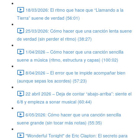
18/03/2026: El ritmo que hace que “Llamando a la
Tierra” suene de verdad (56:01)
25/03/2026: Cómo hacer que una canción lenta suene
de verdad (sin perder el ritmo) (38:27)
1/04/2026 – Cómo hacer que una canción sencilla
suene a música (ritmo, estructura y capas) (100:02)
8/04/2026 – El error que te impide acompañar bien
(aunque sepas los acordes) (57:23)
22 abril 2026 – Deja de contar “abajo-arriba”: siente el
6/8 y empieza a sonar musical (60:44)
6/05/2026: Cómo hacer que una canción sencilla
suene grande (sin tocar más notas) (55:35)
"Wonderful Tonight" de Eric Clapton: El secreto para