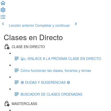
Lección anterior
Completar y continuar
Clases en Directo
CLASE EN DIRECTO
💻👉ENLACE A LA PRÓXIMA CLASE EN DIRECTO
Cómo funcionan las clases, horarios y temas
🔴 DUDAS Y SUGERENCIAS 🔴
BUSCADOR DE CLASES ORDENADAS
MASTERCLASS