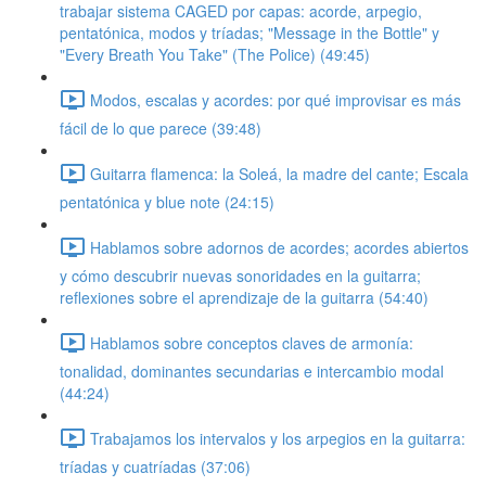
trabajar sistema CAGED por capas: acorde, arpegio,
pentatónica, modos y tríadas; "Message in the Bottle" y
"Every Breath You Take" (The Police) (49:45)
Modos, escalas y acordes: por qué improvisar es más
fácil de lo que parece (39:48)
Guitarra flamenca: la Soleá, la madre del cante; Escala
pentatónica y blue note (24:15)
Hablamos sobre adornos de acordes; acordes abiertos
y cómo descubrir nuevas sonoridades en la guitarra;
reflexiones sobre el aprendizaje de la guitarra (54:40)
Hablamos sobre conceptos claves de armonía:
tonalidad, dominantes secundarias e intercambio modal
(44:24)
Trabajamos los intervalos y los arpegios en la guitarra:
tríadas y cuatríadas (37:06)