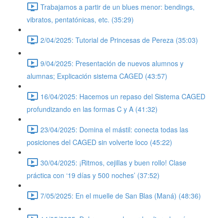
Trabajamos a partir de un blues menor: bendings,
vibratos, pentatónicas, etc. (35:29)
2/04/2025: Tutorial de Princesas de Pereza (35:03)
9/04/2025: Presentación de nuevos alumnos y
alumnas; Explicación sistema CAGED (43:57)
16/04/2025: Hacemos un repaso del Sistema CAGED
profundizando en las formas C y A (41:32)
23/04/2025: Domina el mástil: conecta todas las
posiciones del CAGED sin volverte loco (45:22)
30/04/2025: ¡Ritmos, cejillas y buen rollo! Clase
práctica con ‘19 días y 500 noches’ (37:52)
7/05/2025: En el muelle de San Blas (Maná) (48:36)