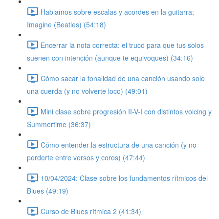
Hablamos sobre escalas y acordes en la guitarra;
Imagine (Beatles) (54:18)
Encerrar la nota correcta: el truco para que tus solos
suenen con intención (aunque te equivoques) (34:16)
Cómo sacar la tonalidad de una canción usando solo
una cuerda (y no volverte loco) (49:01)
Mini clase sobre progresión II-V-I con distintos voicing y
Summertime (36:37)
Cómo entender la estructura de una canción (y no
perderte entre versos y coros) (47:44)
10/04/2024: Clase sobre los fundamentos rítmicos del
Blues (49:19)
Curso de Blues rítmica 2 (41:34)