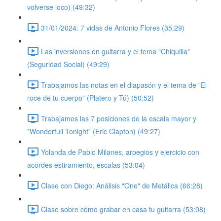
volverse loco) (49:32)
31/01/2024: 7 vidas de Antonio Flores (35:29)
Las inversiones en guitarra y el tema "Chiquilla"
(Seguridad Social) (49:29)
Trabajamos las notas en el diapasón y el tema de "El
roce de tu cuerpo" (Platero y Tú) (50:52)
Trabajamos las 7 posiciones de la escala mayor y
"Wonderfull Tonight" (Eric Clapton) (49:27)
Yolanda de Pablo Milanes, arpegios y ejercicio con
acordes estiramiento, escalas (53:04)
Clase con Diego: Análisis "One" de Metálica (66:28)
Clase sobre cómo grabar en casa tu guitarra (53:08)