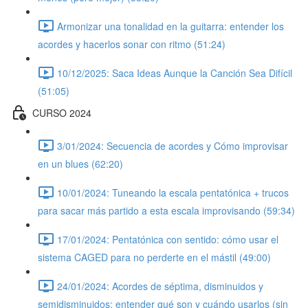
Armonizar una tonalidad en la guitarra: entender los
acordes y hacerlos sonar con ritmo (51:24)
10/12/2025: Saca Ideas Aunque la Canción Sea Difícil
(51:05)
CURSO 2024
3/01/2024: Secuencia de acordes y Cómo improvisar
en un blues (62:20)
10/01/2024: Tuneando la escala pentatónica + trucos
para sacar más partido a esta escala improvisando (59:34)
17/01/2024: Pentatónica con sentido: cómo usar el
sistema CAGED para no perderte en el mástil (49:00)
24/01/2024: Acordes de séptima, disminuidos y
semidisminuidos: entender qué son y cuándo usarlos (sin