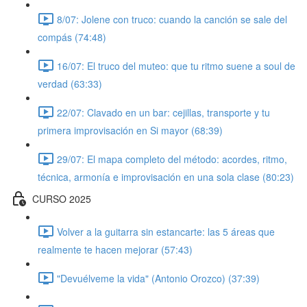
8/07: Jolene con truco: cuando la canción se sale del
compás (74:48)
16/07: El truco del muteo: que tu ritmo suene a soul de
verdad (63:33)
22/07: Clavado en un bar: cejillas, transporte y tu
primera improvisación en Si mayor (68:39)
29/07: El mapa completo del método: acordes, ritmo,
técnica, armonía e improvisación en una sola clase (80:23)
CURSO 2025
Volver a la guitarra sin estancarte: las 5 áreas que
realmente te hacen mejorar (57:43)
"Devuélveme la vida" (Antonio Orozco) (37:39)