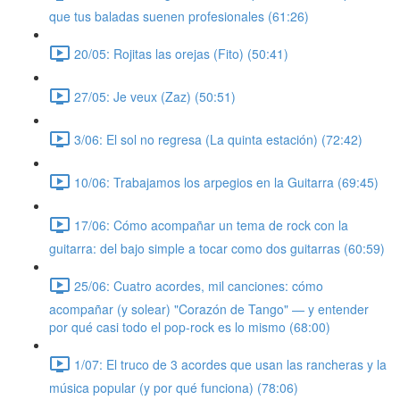
que tus baladas suenen profesionales (61:26)
20/05: Rojitas las orejas (Fito) (50:41)
27/05: Je veux (Zaz) (50:51)
3/06: El sol no regresa (La quinta estación) (72:42)
10/06: Trabajamos los arpegios en la Guitarra (69:45)
17/06: Cómo acompañar un tema de rock con la
guitarra: del bajo simple a tocar como dos guitarras (60:59)
25/06: Cuatro acordes, mil canciones: cómo
acompañar (y solear) "Corazón de Tango" — y entender
por qué casi todo el pop-rock es lo mismo (68:00)
1/07: El truco de 3 acordes que usan las rancheras y la
música popular (y por qué funciona) (78:06)