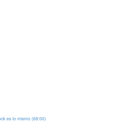
ock es lo mismo (68:00)