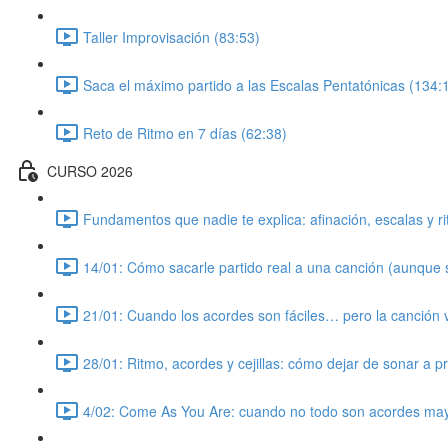
Taller Improvisación (83:53)
Saca el máximo partido a las Escalas Pentatónicas (134:
Reto de Ritmo en 7 días (62:38)
CURSO 2026
Fundamentos que nadie te explica: afinación, escalas y ri
14/01: Cómo sacarle partido real a una canción (aunque 
21/01: Cuando los acordes son fáciles… pero la canción 
28/01: Ritmo, acordes y cejillas: cómo dejar de sonar a p
4/02: Come As You Are: cuando no todo son acordes ma