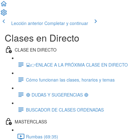
Lección anterior
Completar y continuar
Clases en Directo
CLASE EN DIRECTO
💻👉ENLACE A LA PRÓXIMA CLASE EN DIRECTO
Cómo funcionan las clases, horarios y temas
🔴 DUDAS Y SUGERENCIAS 🔴
BUSCADOR DE CLASES ORDENADAS
MASTERCLASS
Rumbas (69:35)