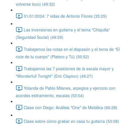
volverse loco) (49:32)
31/01/2024: 7 vidas de Antonio Flores (35:29)
Las inversiones en guitarra y el tema "Chiquilla"
(Seguridad Social) (49:29)
Trabajamos las notas en el diapasón y el tema de "El
roce de tu cuerpo" (Platero y Tú) (50:52)
Trabajamos las 7 posiciones de la escala mayor y
"Wonderfull Tonight" (Eric Clapton) (49:27)
Yolanda de Pablo Milanes, arpegios y ejercicio con
acordes estiramiento, escalas (53:04)
Clase con Diego: Análisis "One" de Metálica (66:28)
Clase sobre cómo grabar en casa tu guitarra (53:08)