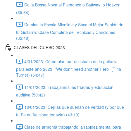
De la Bossa Nova al Flamenco o Satiway to Heaven
(35:34)
Domina la Escala Mixolidia y Saca el Mejor Sonido de
tu Guitarra: Clase Completa de Técnicas y Canciones
(32:48)
CLASES DEL CURSO 2023
4/01/2023: Cómo plantear el estudio de la guitarra
para este año 2023; "We don't need another Hero" (Tina
Turner) (54:47)
11/01/2023: Trabajamos las tríadas y educación
auditiva (50:42)
18/01/2023: Cejillas que suenan de verdad (y por qué
tu Fa no funciona todavía) (43:13)
Clase de armonía trabajando la rapidez mental para