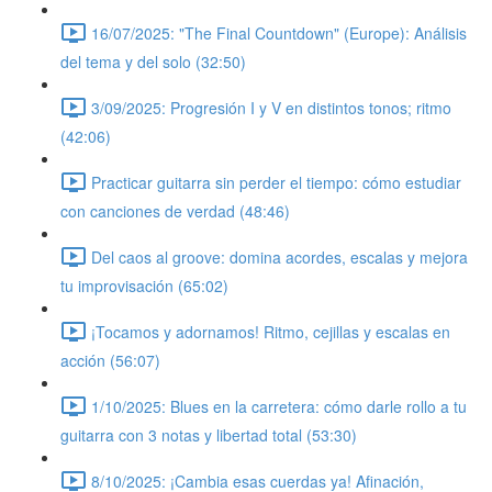
16/07/2025: "The Final Countdown" (Europe): Análisis
del tema y del solo (32:50)
3/09/2025: Progresión I y V en distintos tonos; ritmo
(42:06)
Practicar guitarra sin perder el tiempo: cómo estudiar
con canciones de verdad (48:46)
Del caos al groove: domina acordes, escalas y mejora
tu improvisación (65:02)
¡Tocamos y adornamos! Ritmo, cejillas y escalas en
acción (56:07)
1/10/2025: Blues en la carretera: cómo darle rollo a tu
guitarra con 3 notas y libertad total (53:30)
8/10/2025: ¡Cambia esas cuerdas ya! Afinación,