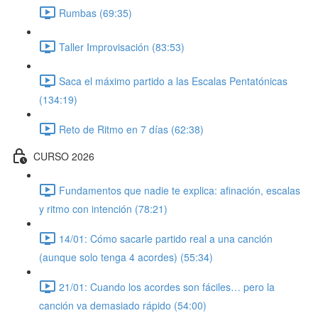
Rumbas (69:35)
Taller Improvisación (83:53)
Saca el máximo partido a las Escalas Pentatónicas
(134:19)
Reto de Ritmo en 7 días (62:38)
CURSO 2026
Fundamentos que nadie te explica: afinación, escalas
y ritmo con intención (78:21)
14/01: Cómo sacarle partido real a una canción
(aunque solo tenga 4 acordes) (55:34)
21/01: Cuando los acordes son fáciles… pero la
canción va demasiado rápido (54:00)