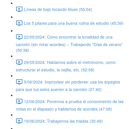
Líneas de bajo tocando blues (50:04)
Los 5 pilares para una buena rutina de estudio (45:39)
22/05/2024: Cómo encontrar la tonalidad de una
canción (sin mirar acordes) – Trabajando “Días de verano”
(50:38)
29/05/2024: Hablamos sobre el metrónomo, como
estructurar el estudio, la cejilla, etc. (52:58)
5/06/2024: Improvisar sin perderse: usa los arpegios
para que tus solos suenen a la canción (27:40)
12/06/2024: Ponemos a prueba el conocimeinto de las
notas en el diapasón y hablamos de acordes (47:09)
19/06/2024: Trabajamos las triadas (30:49)