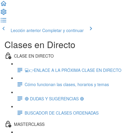
Lección anterior
Completar y continuar
Clases en Directo
CLASE EN DIRECTO
💻👉ENLACE A LA PRÓXIMA CLASE EN DIRECTO
Cómo funcionan las clases, horarios y temas
🔴 DUDAS Y SUGERENCIAS 🔴
BUSCADOR DE CLASES ORDENADAS
MASTERCLASS