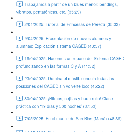
Trabajamos a partir de un blues menor: bendings,
vibratos, pentatónicas, etc. (35:29)
2/04/2025: Tutorial de Princesas de Pereza (35:03)
9/04/2025: Presentación de nuevos alumnos y
alumnas; Explicación sistema CAGED (43:57)
16/04/2025: Hacemos un repaso del Sistema CAGED
profundizando en las formas C y A (41:32)
23/04/2025: Domina el mástil: conecta todas las
posiciones del CAGED sin volverte loco (45:22)
30/04/2025: ¡Ritmos, cejillas y buen rollo! Clase
práctica con ‘19 días y 500 noches’ (37:52)
7/05/2025: En el muelle de San Blas (Maná) (48:36)