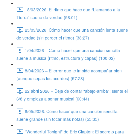
18/03/2026: El ritmo que hace que “Llamando a la
Tierra” suene de verdad (56:01)
25/03/2026: Cómo hacer que una canción lenta suene
de verdad (sin perder el ritmo) (38:27)
1/04/2026 – Cómo hacer que una canción sencilla
suene a música (ritmo, estructura y capas) (100:02)
8/04/2026 – El error que te impide acompañar bien
(aunque sepas los acordes) (57:23)
22 abril 2026 – Deja de contar “abajo-arriba”: siente el
6/8 y empieza a sonar musical (60:44)
6/05/2026: Cómo hacer que una canción sencilla
suene grande (sin tocar más notas) (55:35)
"Wonderful Tonight" de Eric Clapton: El secreto para