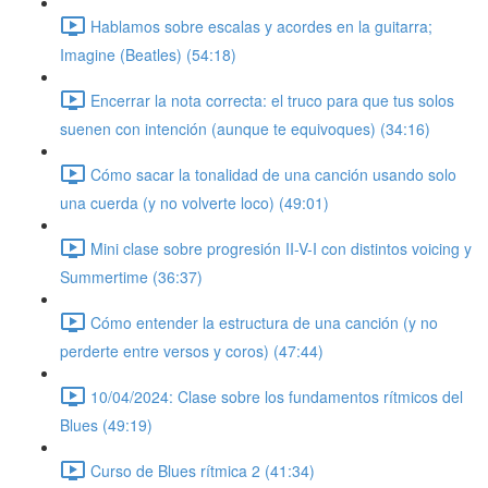
Hablamos sobre escalas y acordes en la guitarra;
Imagine (Beatles) (54:18)
Encerrar la nota correcta: el truco para que tus solos
suenen con intención (aunque te equivoques) (34:16)
Cómo sacar la tonalidad de una canción usando solo
una cuerda (y no volverte loco) (49:01)
Mini clase sobre progresión II-V-I con distintos voicing y
Summertime (36:37)
Cómo entender la estructura de una canción (y no
perderte entre versos y coros) (47:44)
10/04/2024: Clase sobre los fundamentos rítmicos del
Blues (49:19)
Curso de Blues rítmica 2 (41:34)