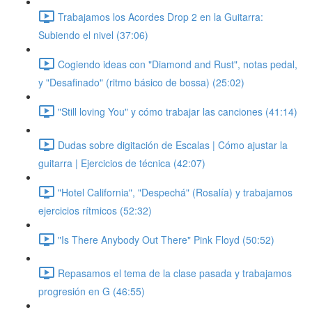
Trabajamos los Acordes Drop 2 en la Guitarra:
Subiendo el nivel (37:06)
Cogiendo ideas con "Diamond and Rust", notas pedal,
y "Desafinado" (ritmo básico de bossa) (25:02)
"Still loving You" y cómo trabajar las canciones (41:14)
Dudas sobre digitación de Escalas | Cómo ajustar la
guitarra | Ejercicios de técnica (42:07)
"Hotel California", "Despechá" (Rosalía) y trabajamos
ejercicios rítmicos (52:32)
"Is There Anybody Out There" Pink Floyd (50:52)
Repasamos el tema de la clase pasada y trabajamos
progresión en G (46:55)