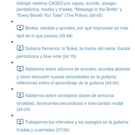
trabajar sistema CAGED por capas: acorde, arpegio,
pentatónica, modos y tríadas; "Message in the Bottle" y
"Every Breath You Take" (The Police) (49:45)
Modos, escalas y acordes: por qué improvisar es más
fácil de lo que parece (39:48)
Guitarra flamenca: la Soleá, la madre del cante; Escala
pentatónica y blue note (24:15)
Hablamos sobre adornos de acordes; acordes abiertos
y cómo descubrir nuevas sonoridades en la guitarra;
reflexiones sobre el aprendizaje de la guitarra (54:40)
Hablamos sobre conceptos claves de armonía:
tonalidad, dominantes secundarias e intercambio modal
(44:24)
Trabajamos los intervalos y los arpegios en la guitarra:
tríadas y cuatríadas (37:06)