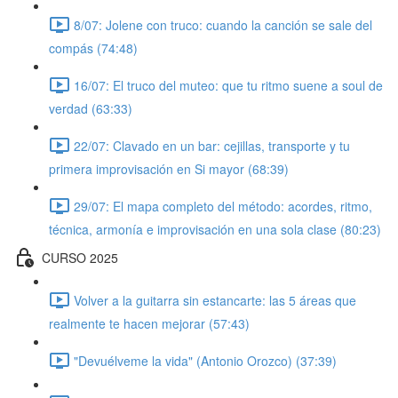
8/07: Jolene con truco: cuando la canción se sale del
compás (74:48)
16/07: El truco del muteo: que tu ritmo suene a soul de
verdad (63:33)
22/07: Clavado en un bar: cejillas, transporte y tu
primera improvisación en Si mayor (68:39)
29/07: El mapa completo del método: acordes, ritmo,
técnica, armonía e improvisación en una sola clase (80:23)
CURSO 2025
Volver a la guitarra sin estancarte: las 5 áreas que
realmente te hacen mejorar (57:43)
"Devuélveme la vida" (Antonio Orozco) (37:39)