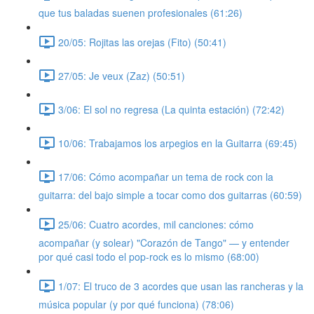
que tus baladas suenen profesionales (61:26)
20/05: Rojitas las orejas (Fito) (50:41)
27/05: Je veux (Zaz) (50:51)
3/06: El sol no regresa (La quinta estación) (72:42)
10/06: Trabajamos los arpegios en la Guitarra (69:45)
17/06: Cómo acompañar un tema de rock con la
guitarra: del bajo simple a tocar como dos guitarras (60:59)
25/06: Cuatro acordes, mil canciones: cómo
acompañar (y solear) "Corazón de Tango" — y entender
por qué casi todo el pop-rock es lo mismo (68:00)
1/07: El truco de 3 acordes que usan las rancheras y la
música popular (y por qué funciona) (78:06)