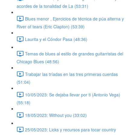
acordes de la tonalidad de La (53:31)
Blues menor , Ejercicios de técnica de púa alterna y
River of tears (Eric Clapton) (53:39)
Laurita y el Cóndor Pasa (48:36)
Temas de blues al estilo de grandes guitarristas del
Chicago Blues (48:56)
Trabajar las tríadas en las tres primeras cuerdas
(51:04)
10/05/2023: Se dejaba llevar por ti (Antonio Vega)
(55:18)
18/05/2023: Without you (33:02)
25/05/2023: Licks y recursos para tocar country