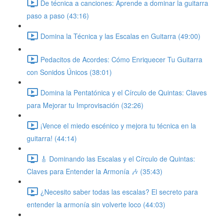
De técnica a canciones: Aprende a dominar la guitarra
paso a paso (43:16)
Domina la Técnica y las Escalas en Guitarra (49:00)
Pedacitos de Acordes: Cómo Enriquecer Tu Guitarra
con Sonidos Únicos (38:01)
Domina la Pentatónica y el Círculo de Quintas: Claves
para Mejorar tu Improvisación (32:26)
¡Vence el miedo escénico y mejora tu técnica en la
guitarra! (44:14)
🎸 Dominando las Escalas y el Círculo de Quintas:
Claves para Entender la Armonía 🎶 (35:43)
¿Necesito saber todas las escalas? El secreto para
entender la armonía sin volverte loco (44:03)