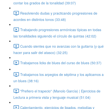
contar los grados de la tonalidad (39:07)
Resolviendo dudas y practicando progresiones de
acordes en distintos tonos (33:48)
Trabajando progresiones armónicas típicas en todas
las tonalidades siguiendo el círculo de quintas (42:02)
Cuando sientes que no avanzas con la guitarra (y qué
hacer para salir del atasco) (32:25)
Trabajamos licks de blues del curso de blues (50:37)
Trabajamos los arpegios de séptima y los aplicamos a
un blues (38:16)
"Prefiero el trapecio" (Manolo García) | Ejercicios de
Lectura a primera vista y lenguaje musical (51:04)
Calentamiento, ejercicios de ligados, melodías y