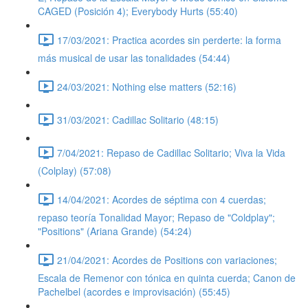
CAGED (Posición 4); Everybody Hurts (55:40)
17/03/2021: Practica acordes sin perderte: la forma
más musical de usar las tonalidades (54:44)
24/03/2021: Nothing else matters (52:16)
31/03/2021: Cadillac Solitario (48:15)
7/04/2021: Repaso de Cadillac Solitario; Viva la Vida
(Colplay) (57:08)
14/04/2021: Acordes de séptima con 4 cuerdas;
repaso teoría Tonalidad Mayor; Repaso de "Coldplay";
"Positions" (Ariana Grande) (54:24)
21/04/2021: Acordes de Positions con variaciones;
Escala de Remenor con tónica en quinta cuerda; Canon de
Pachelbel (acordes e improvisación) (55:45)