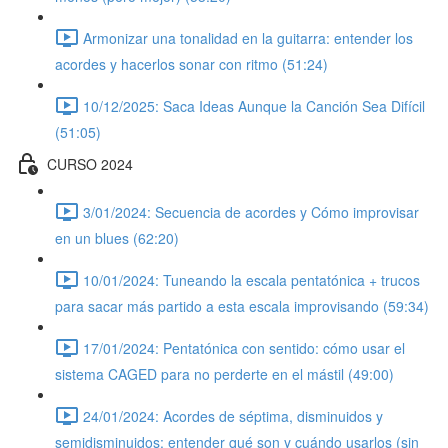
Armonizar una tonalidad en la guitarra: entender los
acordes y hacerlos sonar con ritmo (51:24)
10/12/2025: Saca Ideas Aunque la Canción Sea Difícil
(51:05)
CURSO 2024
3/01/2024: Secuencia de acordes y Cómo improvisar
en un blues (62:20)
10/01/2024: Tuneando la escala pentatónica + trucos
para sacar más partido a esta escala improvisando (59:34)
17/01/2024: Pentatónica con sentido: cómo usar el
sistema CAGED para no perderte en el mástil (49:00)
24/01/2024: Acordes de séptima, disminuidos y
semidisminuidos: entender qué son y cuándo usarlos (sin