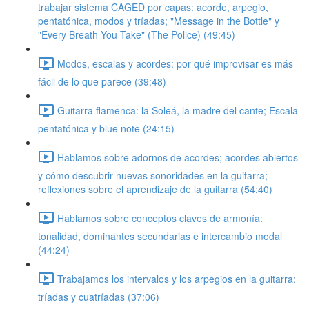
trabajar sistema CAGED por capas: acorde, arpegio,
pentatónica, modos y tríadas; "Message in the Bottle" y
"Every Breath You Take" (The Police) (49:45)
Modos, escalas y acordes: por qué improvisar es más
fácil de lo que parece (39:48)
Guitarra flamenca: la Soleá, la madre del cante; Escala
pentatónica y blue note (24:15)
Hablamos sobre adornos de acordes; acordes abiertos
y cómo descubrir nuevas sonoridades en la guitarra;
reflexiones sobre el aprendizaje de la guitarra (54:40)
Hablamos sobre conceptos claves de armonía:
tonalidad, dominantes secundarias e intercambio modal
(44:24)
Trabajamos los intervalos y los arpegios en la guitarra:
tríadas y cuatríadas (37:06)