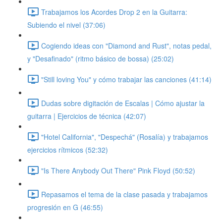
Trabajamos los Acordes Drop 2 en la Guitarra:
Subiendo el nivel (37:06)
Cogiendo ideas con "Diamond and Rust", notas pedal,
y "Desafinado" (ritmo básico de bossa) (25:02)
"Still loving You" y cómo trabajar las canciones (41:14)
Dudas sobre digitación de Escalas | Cómo ajustar la
guitarra | Ejercicios de técnica (42:07)
"Hotel California", "Despechá" (Rosalía) y trabajamos
ejercicios rítmicos (52:32)
"Is There Anybody Out There" Pink Floyd (50:52)
Repasamos el tema de la clase pasada y trabajamos
progresión en G (46:55)