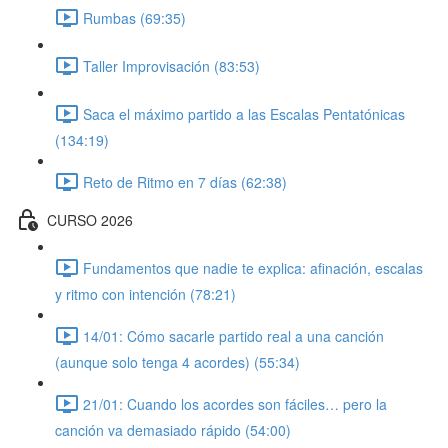
Rumbas (69:35)
Taller Improvisación (83:53)
Saca el máximo partido a las Escalas Pentatónicas
(134:19)
Reto de Ritmo en 7 días (62:38)
CURSO 2026
Fundamentos que nadie te explica: afinación, escalas
y ritmo con intención (78:21)
14/01: Cómo sacarle partido real a una canción
(aunque solo tenga 4 acordes) (55:34)
21/01: Cuando los acordes son fáciles… pero la
canción va demasiado rápido (54:00)