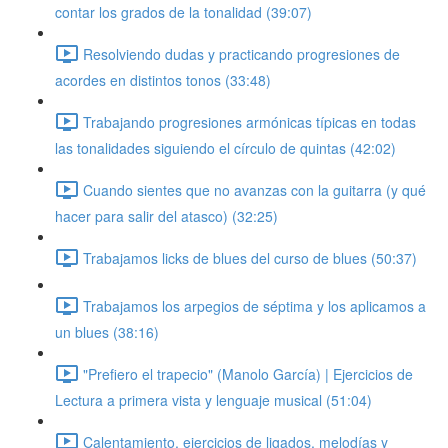
contar los grados de la tonalidad (39:07)
Resolviendo dudas y practicando progresiones de
acordes en distintos tonos (33:48)
Trabajando progresiones armónicas típicas en todas
las tonalidades siguiendo el círculo de quintas (42:02)
Cuando sientes que no avanzas con la guitarra (y qué
hacer para salir del atasco) (32:25)
Trabajamos licks de blues del curso de blues (50:37)
Trabajamos los arpegios de séptima y los aplicamos a
un blues (38:16)
"Prefiero el trapecio" (Manolo García) | Ejercicios de
Lectura a primera vista y lenguaje musical (51:04)
Calentamiento, ejercicios de ligados, melodías y