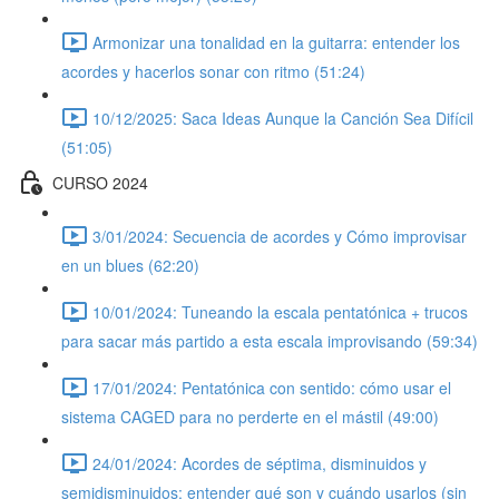
Armonizar una tonalidad en la guitarra: entender los
acordes y hacerlos sonar con ritmo (51:24)
10/12/2025: Saca Ideas Aunque la Canción Sea Difícil
(51:05)
CURSO 2024
3/01/2024: Secuencia de acordes y Cómo improvisar
en un blues (62:20)
10/01/2024: Tuneando la escala pentatónica + trucos
para sacar más partido a esta escala improvisando (59:34)
17/01/2024: Pentatónica con sentido: cómo usar el
sistema CAGED para no perderte en el mástil (49:00)
24/01/2024: Acordes de séptima, disminuidos y
semidisminuidos: entender qué son y cuándo usarlos (sin