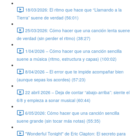
18/03/2026: El ritmo que hace que “Llamando a la
Tierra” suene de verdad (56:01)
25/03/2026: Cómo hacer que una canción lenta suene
de verdad (sin perder el ritmo) (38:27)
1/04/2026 – Cómo hacer que una canción sencilla
suene a música (ritmo, estructura y capas) (100:02)
8/04/2026 – El error que te impide acompañar bien
(aunque sepas los acordes) (57:23)
22 abril 2026 – Deja de contar “abajo-arriba”: siente el
6/8 y empieza a sonar musical (60:44)
6/05/2026: Cómo hacer que una canción sencilla
suene grande (sin tocar más notas) (55:35)
"Wonderful Tonight" de Eric Clapton: El secreto para