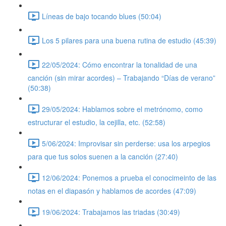
Líneas de bajo tocando blues (50:04)
Los 5 pilares para una buena rutina de estudio (45:39)
22/05/2024: Cómo encontrar la tonalidad de una
canción (sin mirar acordes) – Trabajando “Días de verano”
(50:38)
29/05/2024: Hablamos sobre el metrónomo, como
estructurar el estudio, la cejilla, etc. (52:58)
5/06/2024: Improvisar sin perderse: usa los arpegios
para que tus solos suenen a la canción (27:40)
12/06/2024: Ponemos a prueba el conocimeinto de las
notas en el diapasón y hablamos de acordes (47:09)
19/06/2024: Trabajamos las triadas (30:49)