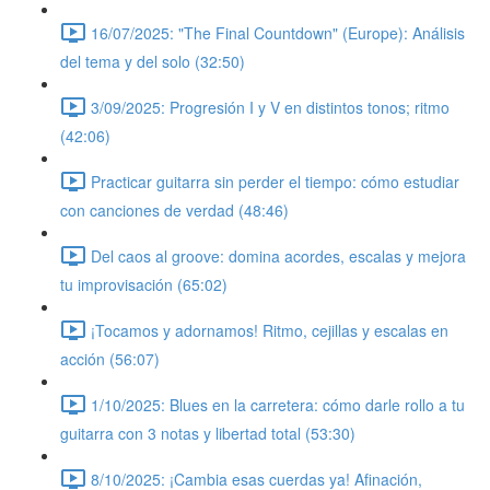
16/07/2025: "The Final Countdown" (Europe): Análisis
del tema y del solo (32:50)
3/09/2025: Progresión I y V en distintos tonos; ritmo
(42:06)
Practicar guitarra sin perder el tiempo: cómo estudiar
con canciones de verdad (48:46)
Del caos al groove: domina acordes, escalas y mejora
tu improvisación (65:02)
¡Tocamos y adornamos! Ritmo, cejillas y escalas en
acción (56:07)
1/10/2025: Blues en la carretera: cómo darle rollo a tu
guitarra con 3 notas y libertad total (53:30)
8/10/2025: ¡Cambia esas cuerdas ya! Afinación,