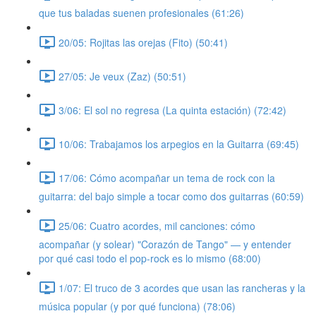
que tus baladas suenen profesionales (61:26)
20/05: Rojitas las orejas (Fito) (50:41)
27/05: Je veux (Zaz) (50:51)
3/06: El sol no regresa (La quinta estación) (72:42)
10/06: Trabajamos los arpegios en la Guitarra (69:45)
17/06: Cómo acompañar un tema de rock con la
guitarra: del bajo simple a tocar como dos guitarras (60:59)
25/06: Cuatro acordes, mil canciones: cómo
acompañar (y solear) "Corazón de Tango" — y entender
por qué casi todo el pop-rock es lo mismo (68:00)
1/07: El truco de 3 acordes que usan las rancheras y la
música popular (y por qué funciona) (78:06)