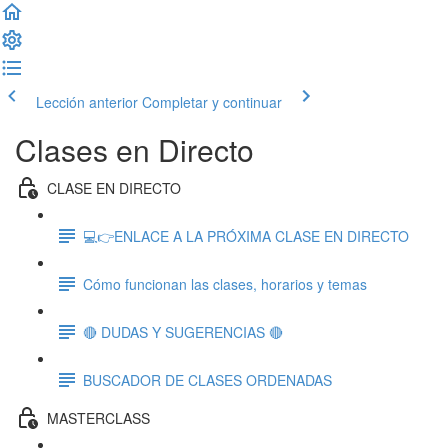
Lección anterior
Completar y continuar
Clases en Directo
CLASE EN DIRECTO
💻👉ENLACE A LA PRÓXIMA CLASE EN DIRECTO
Cómo funcionan las clases, horarios y temas
🔴 DUDAS Y SUGERENCIAS 🔴
BUSCADOR DE CLASES ORDENADAS
MASTERCLASS