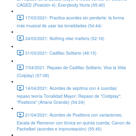
CAGED (Posición 4); Everybody Hurts (55:40)
17/03/2021: Practica acordes sin perderte: la forma
más musical de usar las tonalidades (54:44)
24/03/2021: Nothing else matters (52:16)
31/03/2021: Cadillac Solitario (48:15)
7/04/2021: Repaso de Cadillac Solitario; Viva la Vida
(Colplay) (57:08)
14/04/2021: Acordes de séptima con 4 cuerdas;
repaso teoría Tonalidad Mayor; Repaso de "Coldplay";
"Positions" (Ariana Grande) (54:24)
21/04/2021: Acordes de Positions con variaciones;
Escala de Remenor con tónica en quinta cuerda; Canon de
Pachelbel (acordes e improvisación) (55:45)