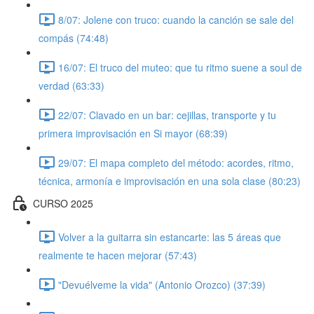
8/07: Jolene con truco: cuando la canción se sale del
compás (74:48)
16/07: El truco del muteo: que tu ritmo suene a soul de
verdad (63:33)
22/07: Clavado en un bar: cejillas, transporte y tu
primera improvisación en Si mayor (68:39)
29/07: El mapa completo del método: acordes, ritmo,
técnica, armonía e improvisación en una sola clase (80:23)
CURSO 2025
Volver a la guitarra sin estancarte: las 5 áreas que
realmente te hacen mejorar (57:43)
"Devuélveme la vida" (Antonio Orozco) (37:39)