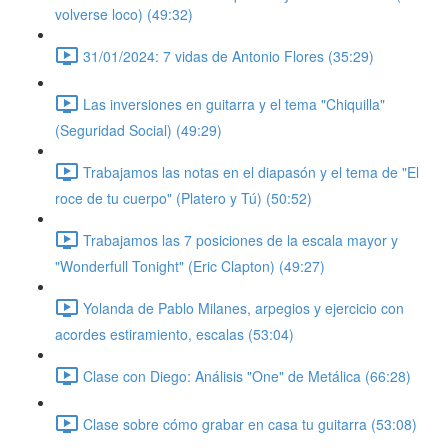
volverse loco) (49:32)
31/01/2024: 7 vidas de Antonio Flores (35:29)
Las inversiones en guitarra y el tema "Chiquilla"
(Seguridad Social) (49:29)
Trabajamos las notas en el diapasón y el tema de "El
roce de tu cuerpo" (Platero y Tú) (50:52)
Trabajamos las 7 posiciones de la escala mayor y
"Wonderfull Tonight" (Eric Clapton) (49:27)
Yolanda de Pablo Milanes, arpegios y ejercicio con
acordes estiramiento, escalas (53:04)
Clase con Diego: Análisis "One" de Metálica (66:28)
Clase sobre cómo grabar en casa tu guitarra (53:08)