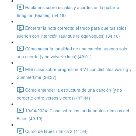
Hablamos sobre escalas y acordes en la guitarra;
Imagine (Beatles) (54:18)
Encerrar la nota correcta: el truco para que tus solos
suenen con intención (aunque te equivoques) (34:16)
Cómo sacar la tonalidad de una canción usando solo
una cuerda (y no volverte loco) (49:01)
Mini clase sobre progresión II-V-I con distintos voicing y
Summertime (36:37)
Cómo entender la estructura de una canción (y no
perderte entre versos y coros) (47:44)
10/04/2024: Clase sobre los fundamentos rítmicos del
Blues (49:19)
Curso de Blues rítmica 2 (41:34)