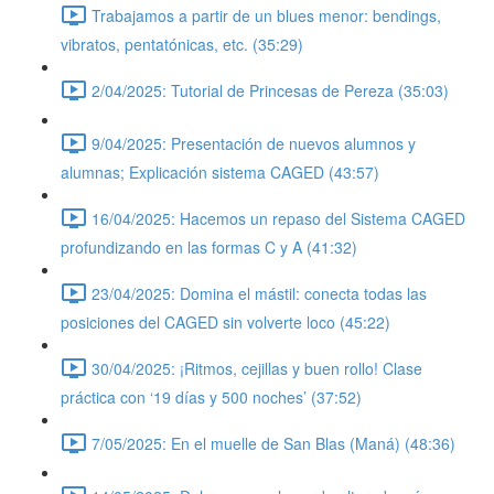
Trabajamos a partir de un blues menor: bendings,
vibratos, pentatónicas, etc. (35:29)
2/04/2025: Tutorial de Princesas de Pereza (35:03)
9/04/2025: Presentación de nuevos alumnos y
alumnas; Explicación sistema CAGED (43:57)
16/04/2025: Hacemos un repaso del Sistema CAGED
profundizando en las formas C y A (41:32)
23/04/2025: Domina el mástil: conecta todas las
posiciones del CAGED sin volverte loco (45:22)
30/04/2025: ¡Ritmos, cejillas y buen rollo! Clase
práctica con ‘19 días y 500 noches’ (37:52)
7/05/2025: En el muelle de San Blas (Maná) (48:36)