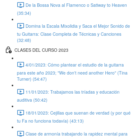
De la Bossa Nova al Flamenco o Satiway to Heaven
(35:34)
Domina la Escala Mixolidia y Saca el Mejor Sonido de
tu Guitarra: Clase Completa de Técnicas y Canciones
(32:48)
CLASES DEL CURSO 2023
4/01/2023: Cómo plantear el estudio de la guitarra
para este año 2023; "We don't need another Hero" (Tina
Turner) (54:47)
11/01/2023: Trabajamos las tríadas y educación
auditiva (50:42)
18/01/2023: Cejillas que suenan de verdad (y por qué
tu Fa no funciona todavía) (43:13)
Clase de armonía trabajando la rapidez mental para