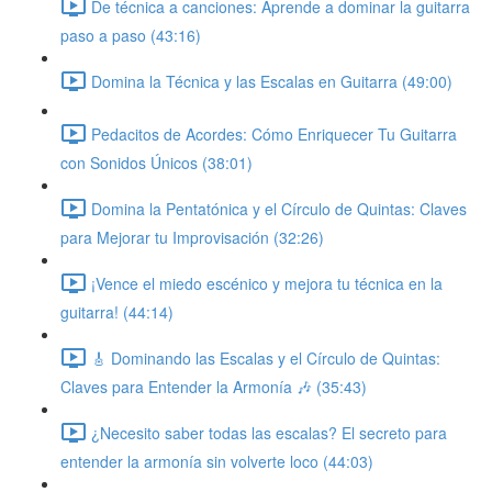
De técnica a canciones: Aprende a dominar la guitarra
paso a paso (43:16)
Domina la Técnica y las Escalas en Guitarra (49:00)
Pedacitos de Acordes: Cómo Enriquecer Tu Guitarra
con Sonidos Únicos (38:01)
Domina la Pentatónica y el Círculo de Quintas: Claves
para Mejorar tu Improvisación (32:26)
¡Vence el miedo escénico y mejora tu técnica en la
guitarra! (44:14)
🎸 Dominando las Escalas y el Círculo de Quintas:
Claves para Entender la Armonía 🎶 (35:43)
¿Necesito saber todas las escalas? El secreto para
entender la armonía sin volverte loco (44:03)