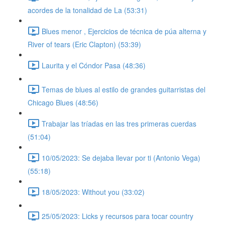
acordes de la tonalidad de La (53:31)
Blues menor , Ejercicios de técnica de púa alterna y
River of tears (Eric Clapton) (53:39)
Laurita y el Cóndor Pasa (48:36)
Temas de blues al estilo de grandes guitarristas del
Chicago Blues (48:56)
Trabajar las tríadas en las tres primeras cuerdas
(51:04)
10/05/2023: Se dejaba llevar por ti (Antonio Vega)
(55:18)
18/05/2023: Without you (33:02)
25/05/2023: Licks y recursos para tocar country