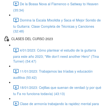
De la Bossa Nova al Flamenco o Satiway to Heaven
(35:34)
Domina la Escala Mixolidia y Saca el Mejor Sonido de
tu Guitarra: Clase Completa de Técnicas y Canciones
(32:48)
CLASES DEL CURSO 2023
4/01/2023: Cómo plantear el estudio de la guitarra
para este año 2023; "We don't need another Hero" (Tina
Turner) (54:47)
11/01/2023: Trabajamos las tríadas y educación
auditiva (50:42)
18/01/2023: Cejillas que suenan de verdad (y por qué
tu Fa no funciona todavía) (43:13)
Clase de armonía trabajando la rapidez mental para