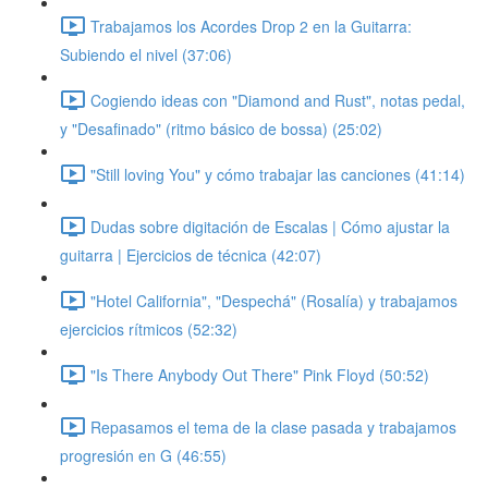
Trabajamos los Acordes Drop 2 en la Guitarra:
Subiendo el nivel (37:06)
Cogiendo ideas con "Diamond and Rust", notas pedal,
y "Desafinado" (ritmo básico de bossa) (25:02)
"Still loving You" y cómo trabajar las canciones (41:14)
Dudas sobre digitación de Escalas | Cómo ajustar la
guitarra | Ejercicios de técnica (42:07)
"Hotel California", "Despechá" (Rosalía) y trabajamos
ejercicios rítmicos (52:32)
"Is There Anybody Out There" Pink Floyd (50:52)
Repasamos el tema de la clase pasada y trabajamos
progresión en G (46:55)