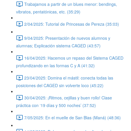
Trabajamos a partir de un blues menor: bendings,
vibratos, pentatónicas, etc. (35:29)
2/04/2025: Tutorial de Princesas de Pereza (35:03)
9/04/2025: Presentación de nuevos alumnos y
alumnas; Explicación sistema CAGED (43:57)
16/04/2025: Hacemos un repaso del Sistema CAGED
profundizando en las formas C y A (41:32)
23/04/2025: Domina el mástil: conecta todas las
posiciones del CAGED sin volverte loco (45:22)
30/04/2025: ¡Ritmos, cejillas y buen rollo! Clase
práctica con ‘19 días y 500 noches’ (37:52)
7/05/2025: En el muelle de San Blas (Maná) (48:36)