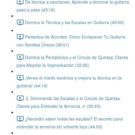
De técnica a canciones: Aprende a dominar la guitarra
paso a paso (43:16)
Domina la Técnica y las Escalas en Guitarra (49:00)
Pedacitos de Acordes: Cómo Enriquecer Tu Guitarra
con Sonidos Únicos (38:01)
Domina la Pentatónica y el Círculo de Quintas: Claves
para Mejorar tu Improvisación (32:26)
¡Vence el miedo escénico y mejora tu técnica en la
guitarra! (44:14)
🎸 Dominando las Escalas y el Círculo de Quintas:
Claves para Entender la Armonía 🎶 (35:43)
¿Necesito saber todas las escalas? El secreto para
entender la armonía sin volverte loco (44:03)