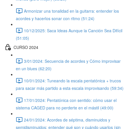
Armonizar una tonalidad en la guitarra: entender los
acordes y hacerlos sonar con ritmo (51:24)
10/12/2025: Saca Ideas Aunque la Canción Sea Difícil
(51:05)
CURSO 2024
3/01/2024: Secuencia de acordes y Cómo improvisar
en un blues (62:20)
10/01/2024: Tuneando la escala pentatónica + trucos
para sacar más partido a esta escala improvisando (59:34)
17/01/2024: Pentatónica con sentido: cómo usar el
sistema CAGED para no perderte en el mástil (49:00)
24/01/2024: Acordes de séptima, disminuidos y
semidisminuidos: entender qué son y cuándo usarlos (sin