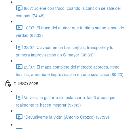
8/07: Jolene con truco: cuando la canción se sale del
compás (74:48)
16/07: El truco del muteo: que tu ritmo suene a soul de
verdad (63:33)
22/07: Clavado en un bar: cejillas, transporte y tu
primera improvisación en Si mayor (68:39)
29/07: El mapa completo del método: acordes, ritmo,
técnica, armonía e improvisación en una sola clase (80:23)
CURSO 2025
Volver a la guitarra sin estancarte: las 5 áreas que
realmente te hacen mejorar (57:43)
"Devuélveme la vida" (Antonio Orozco) (37:39)