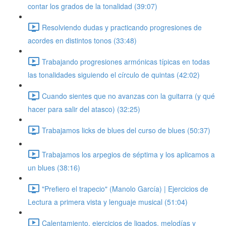
contar los grados de la tonalidad (39:07)
Resolviendo dudas y practicando progresiones de
acordes en distintos tonos (33:48)
Trabajando progresiones armónicas típicas en todas
las tonalidades siguiendo el círculo de quintas (42:02)
Cuando sientes que no avanzas con la guitarra (y qué
hacer para salir del atasco) (32:25)
Trabajamos licks de blues del curso de blues (50:37)
Trabajamos los arpegios de séptima y los aplicamos a
un blues (38:16)
"Prefiero el trapecio" (Manolo García) | Ejercicios de
Lectura a primera vista y lenguaje musical (51:04)
Calentamiento, ejercicios de ligados, melodías y