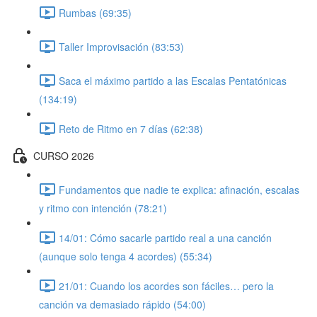
Rumbas (69:35)
Taller Improvisación (83:53)
Saca el máximo partido a las Escalas Pentatónicas
(134:19)
Reto de Ritmo en 7 días (62:38)
CURSO 2026
Fundamentos que nadie te explica: afinación, escalas
y ritmo con intención (78:21)
14/01: Cómo sacarle partido real a una canción
(aunque solo tenga 4 acordes) (55:34)
21/01: Cuando los acordes son fáciles… pero la
canción va demasiado rápido (54:00)