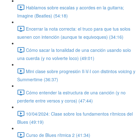
Hablamos sobre escalas y acordes en la guitarra;
Imagine (Beatles) (54:18)
Encerrar la nota correcta: el truco para que tus solos
suenen con intención (aunque te equivoques) (34:16)
Cómo sacar la tonalidad de una canción usando solo
una cuerda (y no volverte loco) (49:01)
Mini clase sobre progresión II-V-I con distintos voicing y
Summertime (36:37)
Cómo entender la estructura de una canción (y no
perderte entre versos y coros) (47:44)
10/04/2024: Clase sobre los fundamentos rítmicos del
Blues (49:19)
Curso de Blues rítmica 2 (41:34)