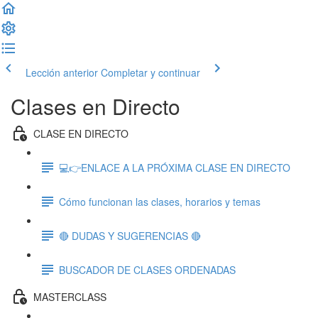
Lección anterior
Completar y continuar
Clases en Directo
CLASE EN DIRECTO
💻👉ENLACE A LA PRÓXIMA CLASE EN DIRECTO
Cómo funcionan las clases, horarios y temas
🔴 DUDAS Y SUGERENCIAS 🔴
BUSCADOR DE CLASES ORDENADAS
MASTERCLASS