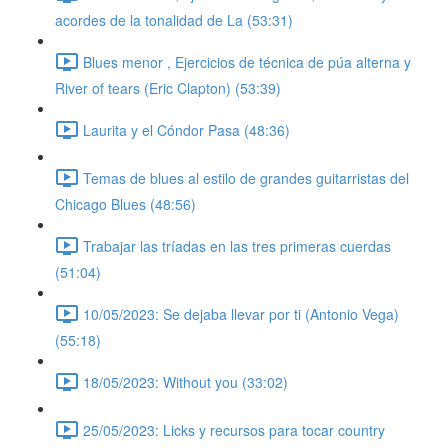
acordes de la tonalidad de La (53:31)
Blues menor , Ejercicios de técnica de púa alterna y
River of tears (Eric Clapton) (53:39)
Laurita y el Cóndor Pasa (48:36)
Temas de blues al estilo de grandes guitarristas del
Chicago Blues (48:56)
Trabajar las tríadas en las tres primeras cuerdas
(51:04)
10/05/2023: Se dejaba llevar por ti (Antonio Vega)
(55:18)
18/05/2023: Without you (33:02)
25/05/2023: Licks y recursos para tocar country