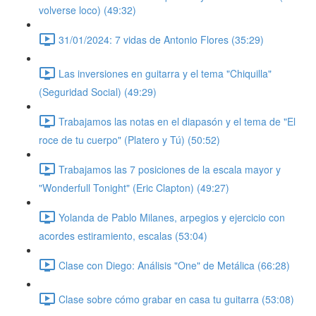
volverse loco) (49:32)
31/01/2024: 7 vidas de Antonio Flores (35:29)
Las inversiones en guitarra y el tema "Chiquilla"
(Seguridad Social) (49:29)
Trabajamos las notas en el diapasón y el tema de "El
roce de tu cuerpo" (Platero y Tú) (50:52)
Trabajamos las 7 posiciones de la escala mayor y
"Wonderfull Tonight" (Eric Clapton) (49:27)
Yolanda de Pablo Milanes, arpegios y ejercicio con
acordes estiramiento, escalas (53:04)
Clase con Diego: Análisis "One" de Metálica (66:28)
Clase sobre cómo grabar en casa tu guitarra (53:08)