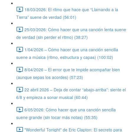
18/03/2026: El ritmo que hace que “Llamando a la
Tierra” suene de verdad (56:01)
25/03/2026: Cómo hacer que una canción lenta suene
de verdad (sin perder el ritmo) (38:27)
1/04/2026 – Cómo hacer que una canción sencilla
suene a música (ritmo, estructura y capas) (100:02)
8/04/2026 – El error que te impide acompañar bien
(aunque sepas los acordes) (57:23)
22 abril 2026 – Deja de contar “abajo-arriba”: siente el
6/8 y empieza a sonar musical (60:44)
6/05/2026: Cómo hacer que una canción sencilla
suene grande (sin tocar más notas) (55:35)
"Wonderful Tonight" de Eric Clapton: El secreto para