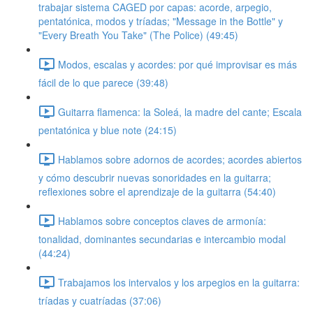
trabajar sistema CAGED por capas: acorde, arpegio,
pentatónica, modos y tríadas; "Message in the Bottle" y
"Every Breath You Take" (The Police) (49:45)
Modos, escalas y acordes: por qué improvisar es más
fácil de lo que parece (39:48)
Guitarra flamenca: la Soleá, la madre del cante; Escala
pentatónica y blue note (24:15)
Hablamos sobre adornos de acordes; acordes abiertos
y cómo descubrir nuevas sonoridades en la guitarra;
reflexiones sobre el aprendizaje de la guitarra (54:40)
Hablamos sobre conceptos claves de armonía:
tonalidad, dominantes secundarias e intercambio modal
(44:24)
Trabajamos los intervalos y los arpegios en la guitarra:
tríadas y cuatríadas (37:06)