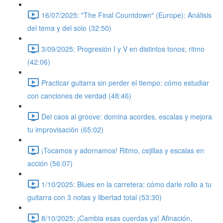
16/07/2025: "The Final Countdown" (Europe): Análisis
del tema y del solo (32:50)
3/09/2025: Progresión I y V en distintos tonos; ritmo
(42:06)
Practicar guitarra sin perder el tiempo: cómo estudiar
con canciones de verdad (48:46)
Del caos al groove: domina acordes, escalas y mejora
tu improvisación (65:02)
¡Tocamos y adornamos! Ritmo, cejillas y escalas en
acción (56:07)
1/10/2025: Blues en la carretera: cómo darle rollo a tu
guitarra con 3 notas y libertad total (53:30)
8/10/2025: ¡Cambia esas cuerdas ya! Afinación,