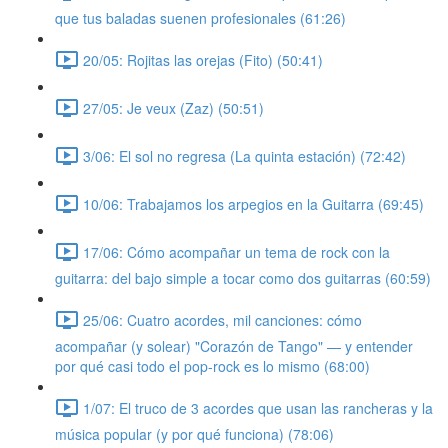
que tus baladas suenen profesionales (61:26)
20/05: Rojitas las orejas (Fito) (50:41)
27/05: Je veux (Zaz) (50:51)
3/06: El sol no regresa (La quinta estación) (72:42)
10/06: Trabajamos los arpegios en la Guitarra (69:45)
17/06: Cómo acompañar un tema de rock con la
guitarra: del bajo simple a tocar como dos guitarras (60:59)
25/06: Cuatro acordes, mil canciones: cómo
acompañar (y solear) "Corazón de Tango" — y entender
por qué casi todo el pop-rock es lo mismo (68:00)
1/07: El truco de 3 acordes que usan las rancheras y la
música popular (y por qué funciona) (78:06)