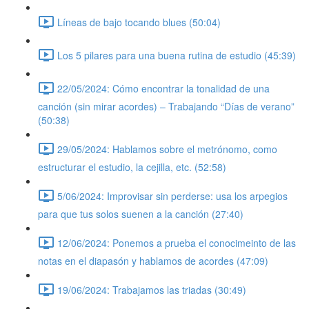
Líneas de bajo tocando blues (50:04)
Los 5 pilares para una buena rutina de estudio (45:39)
22/05/2024: Cómo encontrar la tonalidad de una
canción (sin mirar acordes) – Trabajando “Días de verano”
(50:38)
29/05/2024: Hablamos sobre el metrónomo, como
estructurar el estudio, la cejilla, etc. (52:58)
5/06/2024: Improvisar sin perderse: usa los arpegios
para que tus solos suenen a la canción (27:40)
12/06/2024: Ponemos a prueba el conocimeinto de las
notas en el diapasón y hablamos de acordes (47:09)
19/06/2024: Trabajamos las triadas (30:49)