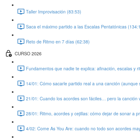
Taller Improvisación (83:53)
Saca el máximo partido a las Escalas Pentatónicas (134:
Reto de Ritmo en 7 días (62:38)
CURSO 2026
Fundamentos que nadie te explica: afinación, escalas y ri
14/01: Cómo sacarle partido real a una canción (aunque 
21/01: Cuando los acordes son fáciles… pero la canción 
28/01: Ritmo, acordes y cejillas: cómo dejar de sonar a p
4/02: Come As You Are: cuando no todo son acordes ma