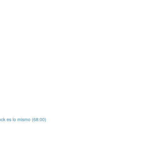
ock es lo mismo (68:00)