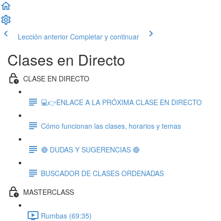
Lección anterior
Completar y continuar
Clases en Directo
CLASE EN DIRECTO
💻👉ENLACE A LA PRÓXIMA CLASE EN DIRECTO
Cómo funcionan las clases, horarios y temas
🔴 DUDAS Y SUGERENCIAS 🔴
BUSCADOR DE CLASES ORDENADAS
MASTERCLASS
Rumbas (69:35)