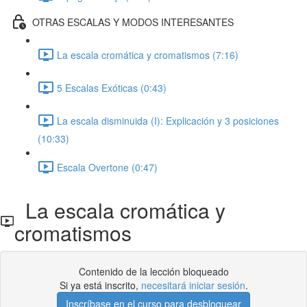
OTRAS ESCALAS Y MODOS INTERESANTES
La escala cromática y cromatismos (7:16)
5 Escalas Exóticas (0:43)
La escala disminuida (I): Explicación y 3 posiciones
(10:33)
Escala Overtone (0:47)
La escala cromática y
cromatismos
Contenido de la lección bloqueado
Si ya está inscrito,
necesitará iniciar sesión
.
Inscríbase en el curso para desbloquear