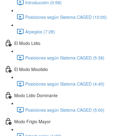
Introducción (0:58)
Posiciones según Sistema CAGED (10:05)
Arpegios (7:28)
El Modo Lidio
Posiciones según Sistema CAGED (5:38)
El Modo Mixolidio
Posiciones según Sistema CAGED (4:40)
Modo Lidio Dominante
Posiciones según Sistema CAGED (5:00)
Modo Frigio Mayor
Introducción (1:09)