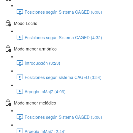
Posiciones según Sistema CAGED (6:08)
Modo Locrio
Posiciones según Sistema CAGED (4:32)
Modo menor armónico
Introducción (3:23)
Posiciones según sistema CAGED (3:54)
Arpegio mMaj7 (4:06)
Modo menor melódico
Posiciones según Sistema CAGED (5:06)
Arpegio mMaj7 (2:44)