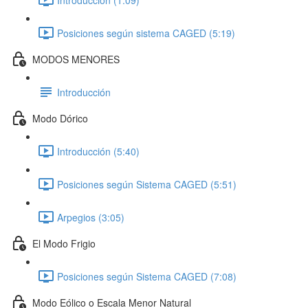
Posiciones según sistema CAGED (5:19)
MODOS MENORES
Introducción
Modo Dórico
Introducción (5:40)
Posiciones según Sistema CAGED (5:51)
Arpegios (3:05)
El Modo Frigio
Posiciones según Sistema CAGED (7:08)
Modo Eólico o Escala Menor Natural