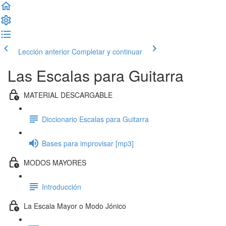
Lección anterior
Completar y continuar
Las Escalas para Guitarra
MATERIAL DESCARGABLE
Diccionario Escalas para Guitarra
Bases para improvisar [mp3]
MODOS MAYORES
Introducción
La Escala Mayor o Modo Jónico