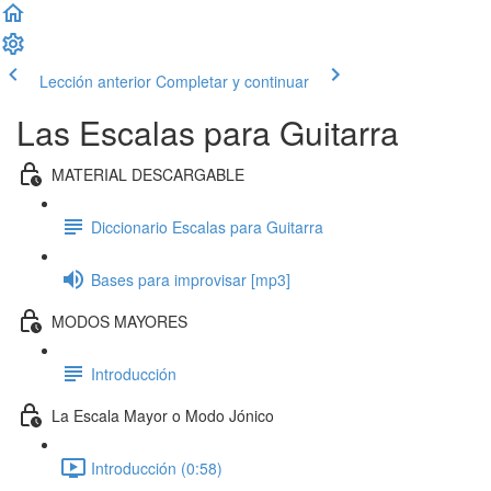
Lección anterior
Completar y continuar
Las Escalas para Guitarra
MATERIAL DESCARGABLE
Diccionario Escalas para Guitarra
Bases para improvisar [mp3]
MODOS MAYORES
Introducción
La Escala Mayor o Modo Jónico
Introducción (0:58)