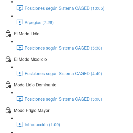
Posiciones según Sistema CAGED (10:05)
Arpegios (7:28)
El Modo Lidio
Posiciones según Sistema CAGED (5:38)
El Modo Mixolidio
Posiciones según Sistema CAGED (4:40)
Modo Lidio Dominante
Posiciones según Sistema CAGED (5:00)
Modo Frigio Mayor
Introducción (1:09)