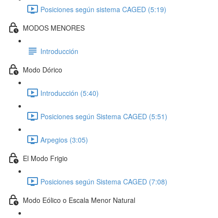
Posiciones según sistema CAGED (5:19)
MODOS MENORES
Introducción
Modo Dórico
Introducción (5:40)
Posiciones según Sistema CAGED (5:51)
Arpegios (3:05)
El Modo Frigio
Posiciones según Sistema CAGED (7:08)
Modo Eólico o Escala Menor Natural