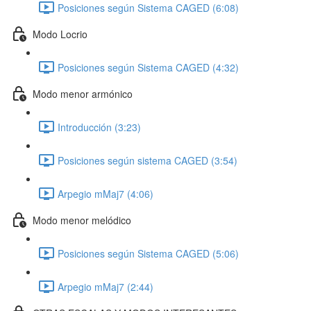
Posiciones según Sistema CAGED (6:08)
Modo Locrio
Posiciones según Sistema CAGED (4:32)
Modo menor armónico
Introducción (3:23)
Posiciones según sistema CAGED (3:54)
Arpegio mMaj7 (4:06)
Modo menor melódico
Posiciones según Sistema CAGED (5:06)
Arpegio mMaj7 (2:44)