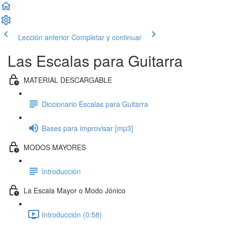
Lección anterior
Completar y continuar
Las Escalas para Guitarra
MATERIAL DESCARGABLE
Diccionario Escalas para Guitarra
Bases para improvisar [mp3]
MODOS MAYORES
Introducción
La Escala Mayor o Modo Jónico
Introducción (0:58)