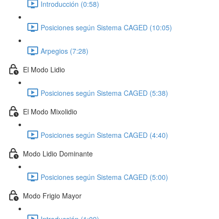
Introducción (0:58)
Posiciones según Sistema CAGED (10:05)
Arpegios (7:28)
El Modo Lidio
Posiciones según Sistema CAGED (5:38)
El Modo Mixolidio
Posiciones según Sistema CAGED (4:40)
Modo Lidio Dominante
Posiciones según Sistema CAGED (5:00)
Modo Frigio Mayor
Introducción (1:09)