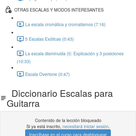
OTRAS ESCALAS Y MODOS INTERESANTES
La escala cromática y cromatismos (7:16)
5 Escalas Exóticas (0:43)
La escala disminuida (I): Explicación y 3 posiciones
(10:33)
Escala Overtone (0:47)
Diccionario Escalas para
Guitarra
Contenido de la lección bloqueado
Si ya está inscrito,
necesitará iniciar sesión
.
Inscríbase en el curso para desbloquear