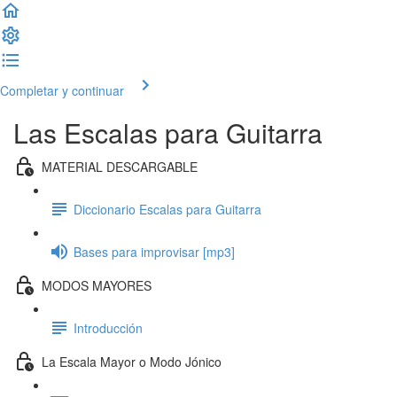
Completar y continuar
Las Escalas para Guitarra
MATERIAL DESCARGABLE
Diccionario Escalas para Guitarra
Bases para improvisar [mp3]
MODOS MAYORES
Introducción
La Escala Mayor o Modo Jónico