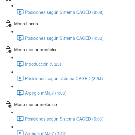
Posiciones según Sistema CAGED (6:08)
Modo Locrio
Posiciones según Sistema CAGED (4:32)
Modo menor armónico
Introducción (3:23)
Posiciones según sistema CAGED (3:54)
Arpegio mMaj7 (4:06)
Modo menor melódico
Posiciones según Sistema CAGED (5:06)
Arpegio mMaj7 (2:44)