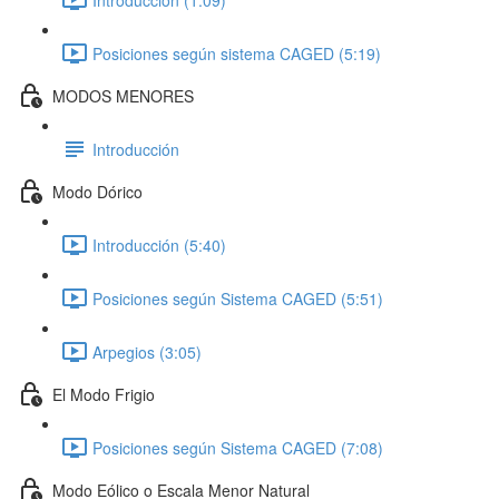
Posiciones según sistema CAGED (5:19)
MODOS MENORES
Introducción
Modo Dórico
Introducción (5:40)
Posiciones según Sistema CAGED (5:51)
Arpegios (3:05)
El Modo Frigio
Posiciones según Sistema CAGED (7:08)
Modo Eólico o Escala Menor Natural