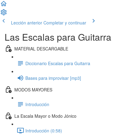
Lección anterior
Completar y continuar
Las Escalas para Guitarra
MATERIAL DESCARGABLE
Diccionario Escalas para Guitarra
Bases para improvisar [mp3]
MODOS MAYORES
Introducción
La Escala Mayor o Modo Jónico
Introducción (0:58)