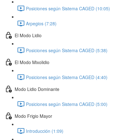
Posiciones según Sistema CAGED (10:05)
Arpegios (7:28)
El Modo Lidio
Posiciones según Sistema CAGED (5:38)
El Modo Mixolidio
Posiciones según Sistema CAGED (4:40)
Modo Lidio Dominante
Posiciones según Sistema CAGED (5:00)
Modo Frigio Mayor
Introducción (1:09)