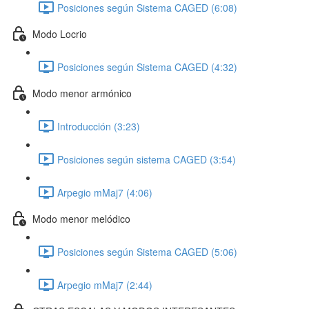
Posiciones según Sistema CAGED (6:08)
Modo Locrio
Posiciones según Sistema CAGED (4:32)
Modo menor armónico
Introducción (3:23)
Posiciones según sistema CAGED (3:54)
Arpegio mMaj7 (4:06)
Modo menor melódico
Posiciones según Sistema CAGED (5:06)
Arpegio mMaj7 (2:44)