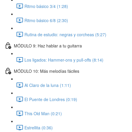
Ritmo básico 3/4 (1:28)
Ritmo básico 6/8 (2:30)
Rutina de estudio: negras y corcheas (5:27)
MÓDULO 9: Haz hablar a tu guitarra
Los ligados: Hammer-ons y pull-offs (8:14)
MÓDULO 10: Más melodías fáciles
Al Claro de la luna (1:11)
El Puente de Londres (0:19)
This Old Man (0:21)
Estrellita (0:36)