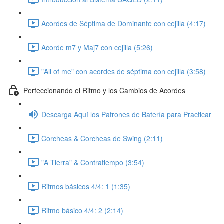
Acordes de Séptima de Dominante con cejilla (4:17)
Acorde m7 y Maj7 con cejilla (5:26)
"All of me" con acordes de séptima con cejilla (3:58)
Perfeccionando el Ritmo y los Cambios de Acordes
Descarga Aquí los Patrones de Batería para Practicar
Corcheas & Corcheas de Swing (2:11)
"A Tierra" & Contratiempo (3:54)
Ritmos básicos 4/4: 1 (1:35)
Ritmo básico 4/4: 2 (2:14)