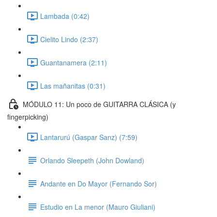
Lambada (0:42)
Cielito Lindo (2:37)
Guantanamera (2:11)
Las mañanitas (0:31)
MÓDULO 11: Un poco de GUITARRA CLÁSICA (y
fingerpicking)
Lantarurú (Gaspar Sanz) (7:59)
Orlando Sleepeth (John Dowland)
Andante en Do Mayor (Fernando Sor)
Estudio en La menor (Mauro Giuliani)