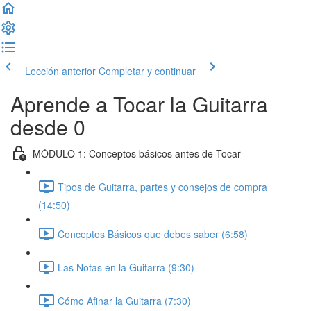
Lección anterior
Completar y continuar
Aprende a Tocar la Guitarra
desde 0
MÓDULO 1: Conceptos básicos antes de Tocar
Tipos de Guitarra, partes y consejos de compra
(14:50)
Conceptos Básicos que debes saber (6:58)
Las Notas en la Guitarra (9:30)
Cómo Afinar la Guitarra (7:30)