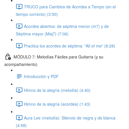
TRUCO para Cambios de Acordes a Tempo (en el
tiempo correcto) (3:50)
Acordes abiertos: de séptima menor (m7) y de
Séptima mayor (Maj7) (7:06)
Practica los acordes de séptima: "All of me" (8:28)
MÓDULO 7: Melodías Fáciles para Guitarra (y su
acompañamiento)
Introducción y PDF
Himno de la alegría (melodía) (4:40)
Himno de la alegría (acordes) (1:43)
Aura Lee (melodía): Silencio de negra y de blanca
(4:58)