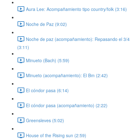
Aura Lee: Acompañamiento tipo country/folk (3:16)
Noche de Paz (9:02)
Noche de paz (acompañamiento): Repasando el 3/4
(3:11)
Minueto (Bach) (5:59)
Minueto (acompañamiento): El Bm (2:42)
El cóndor pasa (6:14)
El cóndor pasa (acompañamiento) (2:22)
Greensleves (5:02)
House of the Rising sun (2:59)