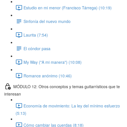
Estudio en mi menor (Francisco Tárrega) (10:19)
Sinfonía del nuevo mundo
Laurita (7:54)
El cóndor pasa
My Way ("A mi manera") (10:08)
Romance anónimo (10:46)
MÓDULO 12: Otros conceptos y temas guitarrísticos que te
interesan
Economía de movimiento: La ley del mínimo esfuerzo
(5:13)
Cómo cambiar las cuerdas (8:18)