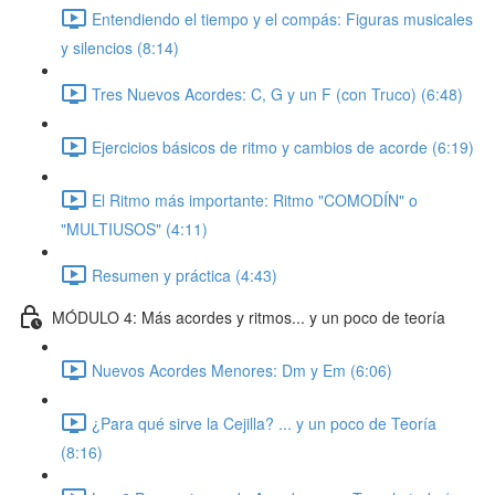
Entendiendo el tiempo y el compás: Figuras musicales
y silencios (8:14)
Tres Nuevos Acordes: C, G y un F (con Truco) (6:48)
Ejercicios básicos de ritmo y cambios de acorde (6:19)
El Ritmo más importante: Ritmo "COMODÍN" o
"MULTIUSOS" (4:11)
Resumen y práctica (4:43)
MÓDULO 4: Más acordes y ritmos... y un poco de teoría
Nuevos Acordes Menores: Dm y Em (6:06)
¿Para qué sirve la Cejilla? ... y un poco de Teoría
(8:16)