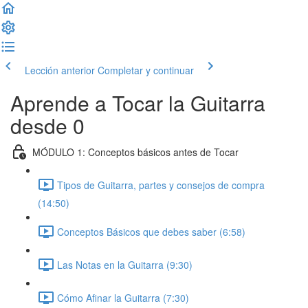
Lección anterior
Completar y continuar
Aprende a Tocar la Guitarra
desde 0
MÓDULO 1: Conceptos básicos antes de Tocar
Tipos de Guitarra, partes y consejos de compra
(14:50)
Conceptos Básicos que debes saber (6:58)
Las Notas en la Guitarra (9:30)
Cómo Afinar la Guitarra (7:30)