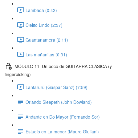
Lambada (0:42)
Cielito Lindo (2:37)
Guantanamera (2:11)
Las mañanitas (0:31)
MÓDULO 11: Un poco de GUITARRA CLÁSICA (y
fingerpicking)
Lantarurú (Gaspar Sanz) (7:59)
Orlando Sleepeth (John Dowland)
Andante en Do Mayor (Fernando Sor)
Estudio en La menor (Mauro Giuliani)