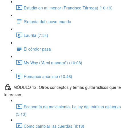
Estudio en mi menor (Francisco Tárrega) (10:19)
Sinfonía del nuevo mundo
Laurita (7:54)
El cóndor pasa
My Way ("A mi manera") (10:08)
Romance anónimo (10:46)
MÓDULO 12: Otros conceptos y temas guitarrísticos que te
interesan
Economía de movimiento: La ley del mínimo esfuerzo
(5:13)
Cómo cambiar las cuerdas (8:18)