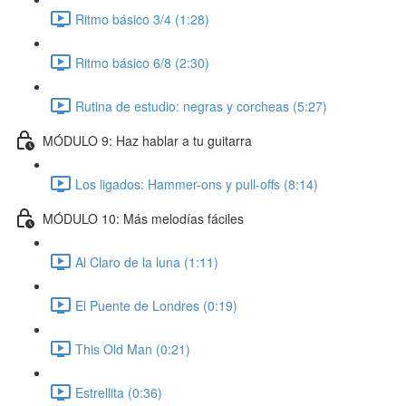
Ritmo básico 3/4 (1:28)
Ritmo básico 6/8 (2:30)
Rutina de estudio: negras y corcheas (5:27)
MÓDULO 9: Haz hablar a tu guitarra
Los ligados: Hammer-ons y pull-offs (8:14)
MÓDULO 10: Más melodías fáciles
Al Claro de la luna (1:11)
El Puente de Londres (0:19)
This Old Man (0:21)
Estrellita (0:36)