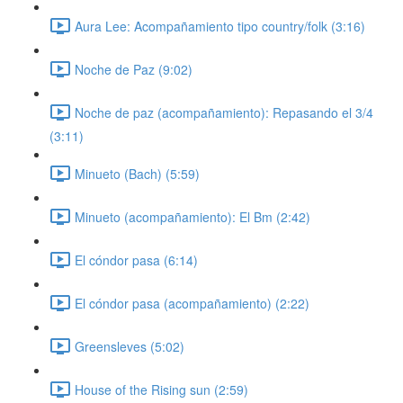
Aura Lee: Acompañamiento tipo country/folk (3:16)
Noche de Paz (9:02)
Noche de paz (acompañamiento): Repasando el 3/4
(3:11)
Minueto (Bach) (5:59)
Minueto (acompañamiento): El Bm (2:42)
El cóndor pasa (6:14)
El cóndor pasa (acompañamiento) (2:22)
Greensleves (5:02)
House of the Rising sun (2:59)