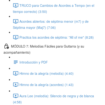
TRUCO para Cambios de Acordes a Tempo (en el
tiempo correcto) (3:50)
Acordes abiertos: de séptima menor (m7) y de
Séptima mayor (Maj7) (7:06)
Practica los acordes de séptima: "All of me" (8:28)
MÓDULO 7: Melodías Fáciles para Guitarra (y su
acompañamiento)
Introducción y PDF
Himno de la alegría (melodía) (4:40)
Himno de la alegría (acordes) (1:43)
Aura Lee (melodía): Silencio de negra y de blanca
(4:58)