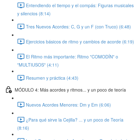
Entendiendo el tiempo y el compás: Figuras musicales
y silencios (8:14)
Tres Nuevos Acordes: C, G y un F (con Truco) (6:48)
Ejercicios básicos de ritmo y cambios de acorde (6:19)
El Ritmo más importante: Ritmo "COMODÍN" o
"MULTIUSOS" (4:11)
Resumen y práctica (4:43)
MÓDULO 4: Más acordes y ritmos... y un poco de teoría
Nuevos Acordes Menores: Dm y Em (6:06)
¿Para qué sirve la Cejilla? ... y un poco de Teoría
(8:16)