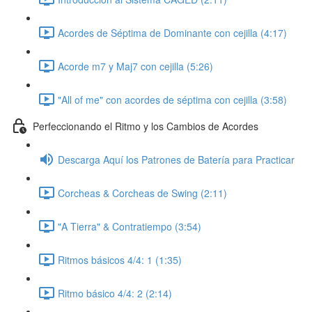
Acordes de Séptima de Dominante con cejilla (4:17)
Acorde m7 y Maj7 con cejilla (5:26)
"All of me" con acordes de séptima con cejilla (3:58)
Perfeccionando el Ritmo y los Cambios de Acordes
Descarga Aquí los Patrones de Batería para Practicar
Corcheas & Corcheas de Swing (2:11)
"A Tierra" & Contratiempo (3:54)
Ritmos básicos 4/4: 1 (1:35)
Ritmo básico 4/4: 2 (2:14)