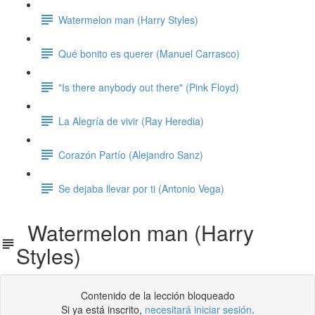
Watermelon man (Harry Styles)
Qué bonito es querer (Manuel Carrasco)
"Is there anybody out there" (Pink Floyd)
La Alegría de vivir (Ray Heredia)
Corazón Partío (Alejandro Sanz)
Se dejaba llevar por ti (Antonio Vega)
Watermelon man (Harry
Styles)
Contenido de la lección bloqueado
Si ya está inscrito,
necesitará iniciar sesión
.