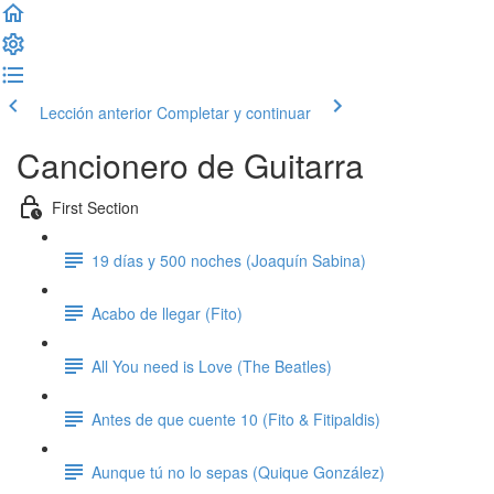
Lección anterior
Completar y continuar
Cancionero de Guitarra
First Section
19 días y 500 noches (Joaquín Sabina)
Acabo de llegar (Fito)
All You need is Love (The Beatles)
Antes de que cuente 10 (Fito & Fitipaldis)
Aunque tú no lo sepas (Quique González)