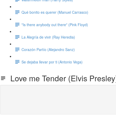
Qué bonito es querer (Manuel Carrasco)
"Is there anybody out there" (Pink Floyd)
La Alegría de vivir (Ray Heredia)
Corazón Partío (Alejandro Sanz)
Se dejaba llevar por ti (Antonio Vega)
Love me Tender (Elvis Presley