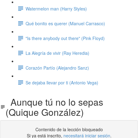
Watermelon man (Harry Styles)
Qué bonito es querer (Manuel Carrasco)
"Is there anybody out there" (Pink Floyd)
La Alegría de vivir (Ray Heredia)
Corazón Partío (Alejandro Sanz)
Se dejaba llevar por ti (Antonio Vega)
Aunque tú no lo sepas
(Quique González)
Contenido de la lección bloqueado
Si ya está inscrito,
necesitará iniciar sesión
.