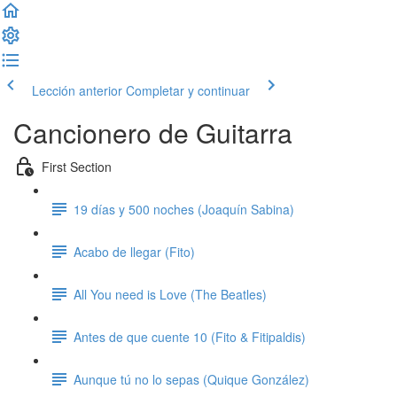
Lección anterior
Completar y continuar
Cancionero de Guitarra
First Section
19 días y 500 noches (Joaquín Sabina)
Acabo de llegar (Fito)
All You need is Love (The Beatles)
Antes de que cuente 10 (Fito & Fitipaldis)
Aunque tú no lo sepas (Quique González)