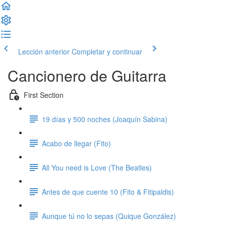
Lección anterior
Completar y continuar
Cancionero de Guitarra
First Section
19 días y 500 noches (Joaquín Sabina)
Acabo de llegar (Fito)
All You need is Love (The Beatles)
Antes de que cuente 10 (Fito & Fitipaldis)
Aunque tú no lo sepas (Quique González)