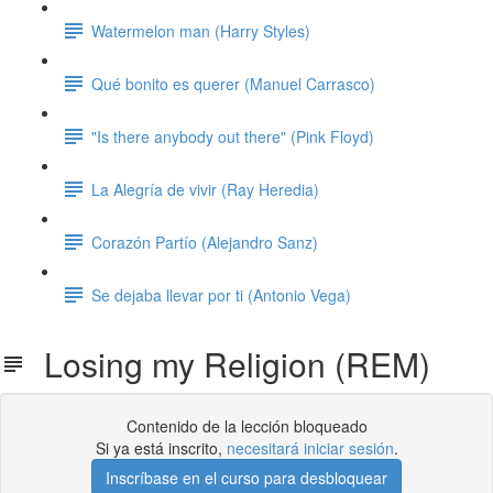
Watermelon man (Harry Styles)
Qué bonito es querer (Manuel Carrasco)
"Is there anybody out there" (Pink Floyd)
La Alegría de vivir (Ray Heredia)
Corazón Partío (Alejandro Sanz)
Se dejaba llevar por ti (Antonio Vega)
Losing my Religion (REM)
Contenido de la lección bloqueado
Si ya está inscrito,
necesitará iniciar sesión
.
Inscríbase en el curso para desbloquear