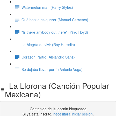
Watermelon man (Harry Styles)
Qué bonito es querer (Manuel Carrasco)
"Is there anybody out there" (Pink Floyd)
La Alegría de vivir (Ray Heredia)
Corazón Partío (Alejandro Sanz)
Se dejaba llevar por ti (Antonio Vega)
La Llorona (Canción Popular
Mexicana)
Contenido de la lección bloqueado
Si ya está inscrito,
necesitará iniciar sesión
.