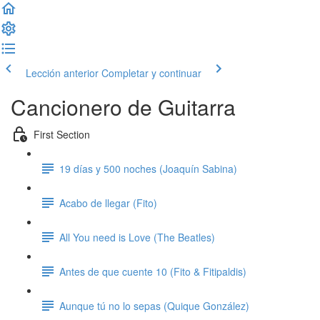
Lección anterior
Completar y continuar
Cancionero de Guitarra
First Section
19 días y 500 noches (Joaquín Sabina)
Acabo de llegar (Fito)
All You need is Love (The Beatles)
Antes de que cuente 10 (Fito & Fitipaldis)
Aunque tú no lo sepas (Quique González)