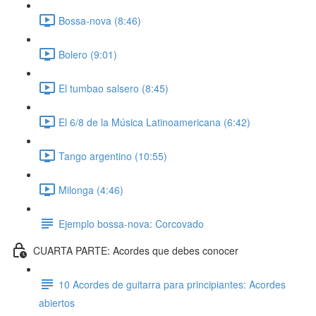
Bossa-nova (8:46)
Bolero (9:01)
El tumbao salsero (8:45)
El 6/8 de la Música Latinoamericana (6:42)
Tango argentino (10:55)
Milonga (4:46)
Ejemplo bossa-nova: Corcovado
CUARTA PARTE: Acordes que debes conocer
10 Acordes de guitarra para principiantes: Acordes
abiertos