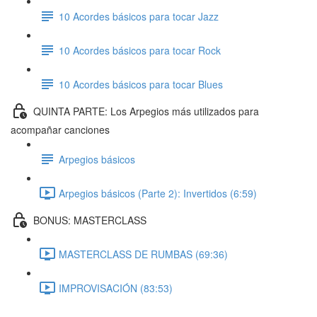
10 Acordes básicos para tocar Jazz
10 Acordes básicos para tocar Rock
10 Acordes básicos para tocar Blues
QUINTA PARTE: Los Arpegios más utilizados para
acompañar canciones
Arpegios básicos
Arpegios básicos (Parte 2): Invertidos (6:59)
BONUS: MASTERCLASS
MASTERCLASS DE RUMBAS (69:36)
IMPROVISACIÓN (83:53)