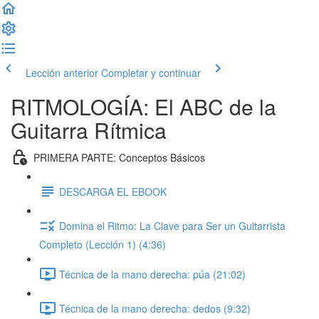
Lección anterior
Completar y continuar
RITMOLOGÍA: El ABC de la
Guitarra Rítmica
PRIMERA PARTE: Conceptos Básicos
DESCARGA EL EBOOK
Domina el Ritmo: La Clave para Ser un Guitarrista
Completo (Lección 1) (4:36)
Técnica de la mano derecha: púa (21:02)
Técnica de la mano derecha: dedos (9:32)