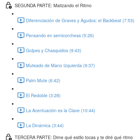
SEGUNDA PARTE: Matizando el Ritmo
Diferenciación de Graves y Agudos: el Backbeat (7:53)
Pensando en semicorcheas (5:26)
Golpes y Chasquidos (9:43)
Muteado de Mano Izquierda (9:37)
Palm Mute (6:42)
El Redoble (3:28)
La Acentuación es la Clave (10:44)
La Dinámica (3:44)
TERCERA PARTE: Dime qué estilo tocas y te diré qué ritmo