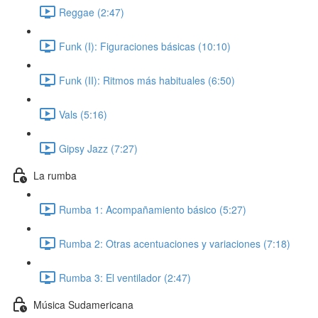
Reggae (2:47)
Funk (I): Figuraciones básicas (10:10)
Funk (II): Ritmos más habituales (6:50)
Vals (5:16)
Gipsy Jazz (7:27)
La rumba
Rumba 1: Acompañamiento básico (5:27)
Rumba 2: Otras acentuaciones y variaciones (7:18)
Rumba 3: El ventilador (2:47)
Música Sudamericana