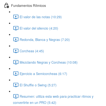
Fundamentos Rítmicos
El valor de las notas (10:29)
El valor del silencio (4:20)
Redonda, Blanca y Negras (7:20)
Corcheas (4:45)
Mezclando Negras y Corcheas (10:08)
Ejercicio a Semicorcheas (6:17)
El Shuffle o Swing (5:27)
Resumen: utiliza esta web para practicar ritmos y
convertirte en un PRO (5:42)