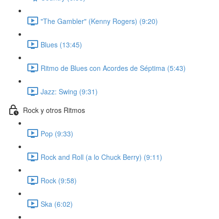
"The Gambler" (Kenny Rogers) (9:20)
Blues (13:45)
Ritmo de Blues con Acordes de Séptima (5:43)
Jazz: Swing (9:31)
Rock y otros Ritmos
Pop (9:33)
Rock and Roll (a lo Chuck Berry) (9:11)
Rock (9:58)
Ska (6:02)