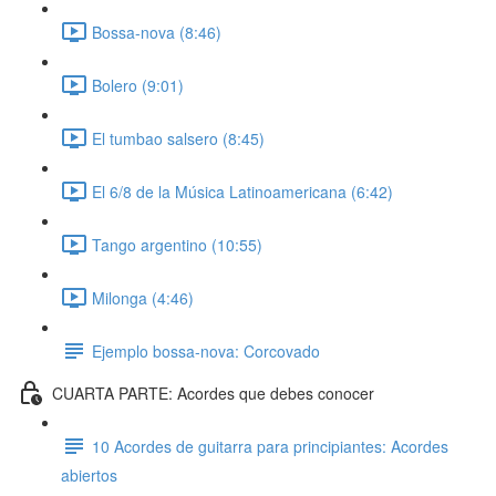
Bossa-nova (8:46)
Bolero (9:01)
El tumbao salsero (8:45)
El 6/8 de la Música Latinoamericana (6:42)
Tango argentino (10:55)
Milonga (4:46)
Ejemplo bossa-nova: Corcovado
CUARTA PARTE: Acordes que debes conocer
10 Acordes de guitarra para principiantes: Acordes
abiertos