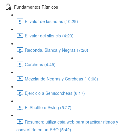
Fundamentos Rítmicos
El valor de las notas (10:29)
El valor del silencio (4:20)
Redonda, Blanca y Negras (7:20)
Corcheas (4:45)
Mezclando Negras y Corcheas (10:08)
Ejercicio a Semicorcheas (6:17)
El Shuffle o Swing (5:27)
Resumen: utiliza esta web para practicar ritmos y
convertirte en un PRO (5:42)