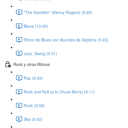
"The Gambler" (Kenny Rogers) (9:20)
Blues (13:45)
Ritmo de Blues con Acordes de Séptima (5:43)
Jazz: Swing (9:31)
Rock y otros Ritmos
Pop (9:33)
Rock and Roll (a lo Chuck Berry) (9:11)
Rock (9:58)
Ska (6:02)