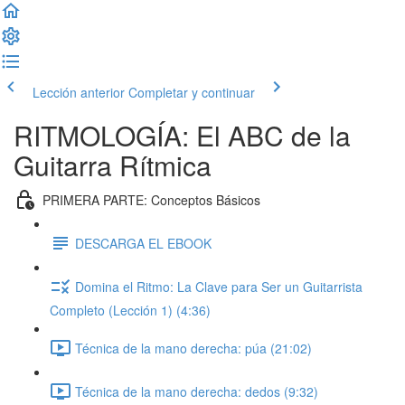
Lección anterior
Completar y continuar
RITMOLOGÍA: El ABC de la
Guitarra Rítmica
PRIMERA PARTE: Conceptos Básicos
DESCARGA EL EBOOK
Domina el Ritmo: La Clave para Ser un Guitarrista
Completo (Lección 1) (4:36)
Técnica de la mano derecha: púa (21:02)
Técnica de la mano derecha: dedos (9:32)