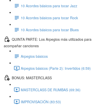
10 Acordes básicos para tocar Jazz
10 Acordes básicos para tocar Rock
10 Acordes básicos para tocar Blues
QUINTA PARTE: Los Arpegios más utilizados para
acompañar canciones
Arpegios básicos
Arpegios básicos (Parte 2): Invertidos (6:59)
BONUS: MASTERCLASS
MASTERCLASS DE RUMBAS (69:36)
IMPROVISACIÓN (83:53)