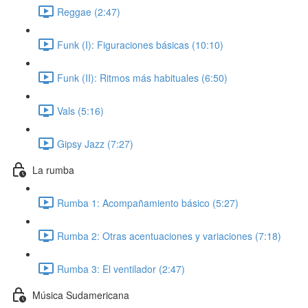
Reggae (2:47)
Funk (I): Figuraciones básicas (10:10)
Funk (II): Ritmos más habituales (6:50)
Vals (5:16)
Gipsy Jazz (7:27)
La rumba
Rumba 1: Acompañamiento básico (5:27)
Rumba 2: Otras acentuaciones y variaciones (7:18)
Rumba 3: El ventilador (2:47)
Música Sudamericana