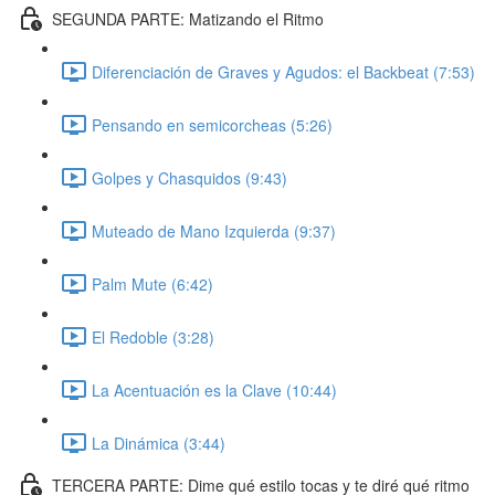
SEGUNDA PARTE: Matizando el Ritmo
Diferenciación de Graves y Agudos: el Backbeat (7:53)
Pensando en semicorcheas (5:26)
Golpes y Chasquidos (9:43)
Muteado de Mano Izquierda (9:37)
Palm Mute (6:42)
El Redoble (3:28)
La Acentuación es la Clave (10:44)
La Dinámica (3:44)
TERCERA PARTE: Dime qué estilo tocas y te diré qué ritmo