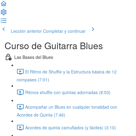
Lección anterior
Completar y continuar
Curso de Guitarra Blues
Las Bases del Blues
El Ritmo de Shuffle y la Estructura básica de 12
compases (7:01)
Ritmos shuffle con quintas adornadas (8:53)
Acompañar un Blues en cualquier tonalidad con
Acordes de Quinta (7:46)
Acordes de quinta camuflados (y fáciles) (3:10)