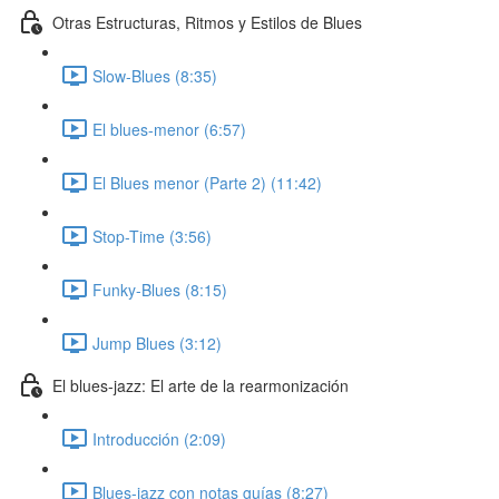
Otras Estructuras, Ritmos y Estilos de Blues
Slow-Blues (8:35)
El blues-menor (6:57)
El Blues menor (Parte 2) (11:42)
Stop-Time (3:56)
Funky-Blues (8:15)
Jump Blues (3:12)
El blues-jazz: El arte de la rearmonización
Introducción (2:09)
Blues-jazz con notas guías (8:27)