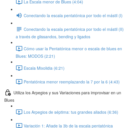
La Escala menor de Blues (4:04)
Conectando la escala pentatónica por todo el mástil (I)
Conectando la escala pentatónica por todo el mástil (II)
a través de glissandos, bending y ligados
Cómo usar la Pentatónica menor o escala de blues en
Blues: MODOS (2:21)
Escala Mixolidia (6:21)
Pentatónica menor reemplazando la 7 por la 6 (4:43)
Utiliza los Arpegios y sus Variaciones para improvisar en un
Blues
Los Arpegios de séptima: tus grandes aliados (6:36)
Variación 1: Añade la 3b de la escala pentatónica