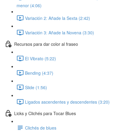
menor (4:06)
Variación 2: Añade la Sexta (2:42)
Variación 3: Añade la Novena (3:30)
Recursos para dar color al fraseo
El Vibrato (5:22)
Bending (4:37)
Slide (1:56)
Ligados ascendentes y descendentes (3:20)
Licks y Clichés para Tocar Blues
Clichés de blues