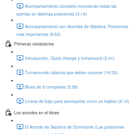
Acompañamiento completo mezclando todas las
quintas en distintas posiciones (3:14)
Acompañamiento con Acordes de Séptima: Posiciones
más importantes (9:53)
Primeras variaciones
Introducción, Quick change y turnaround (5:41)
Turnarounds clásicos que debes conocer (16:33)
Blues de 8 compases (5:58)
Líneas de bajo para acompañar como un bajista (8:12)
Los acordes en el blues
El Acorde de Séptima de Dominante (Las posiciones