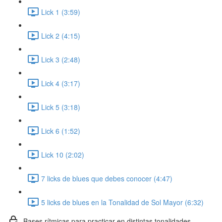
Lick 1 (3:59)
Lick 2 (4:15)
Lick 3 (2:48)
Lick 4 (3:17)
Lick 5 (3:18)
Lick 6 (1:52)
Lick 10 (2:02)
7 licks de blues que debes conocer (4:47)
5 licks de blues en la Tonalidad de Sol Mayor (6:32)
Bases rítmicas para practicar en distintas tonalidades