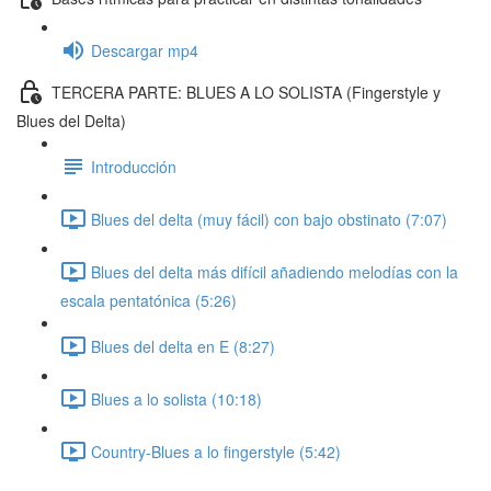
Descargar mp4
TERCERA PARTE: BLUES A LO SOLISTA (Fingerstyle y
Blues del Delta)
Introducción
Blues del delta (muy fácil) con bajo obstinato (7:07)
Blues del delta más difícil añadiendo melodías con la
escala pentatónica (5:26)
Blues del delta en E (8:27)
Blues a lo solista (10:18)
Country-Blues a lo fingerstyle (5:42)