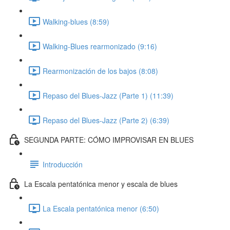
Walking-blues (8:59)
Walking-Blues rearmonizado (9:16)
Rearmonización de los bajos (8:08)
Repaso del Blues-Jazz (Parte 1) (11:39)
Repaso del Blues-Jazz (Parte 2) (6:39)
SEGUNDA PARTE: CÓMO IMPROVISAR EN BLUES
Introducción
La Escala pentatónica menor y escala de blues
La Escala pentatónica menor (6:50)