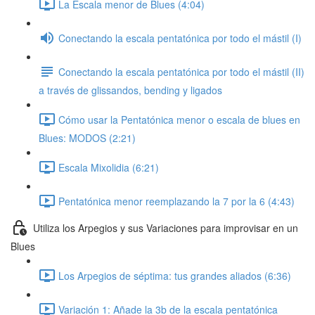
La Escala menor de Blues (4:04)
Conectando la escala pentatónica por todo el mástil (I)
Conectando la escala pentatónica por todo el mástil (II)
a través de glissandos, bending y ligados
Cómo usar la Pentatónica menor o escala de blues en
Blues: MODOS (2:21)
Escala Mixolidia (6:21)
Pentatónica menor reemplazando la 7 por la 6 (4:43)
Utiliza los Arpegios y sus Variaciones para improvisar en un
Blues
Los Arpegios de séptima: tus grandes aliados (6:36)
Variación 1: Añade la 3b de la escala pentatónica