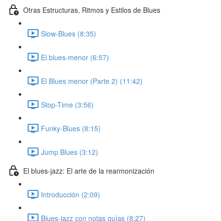
Otras Estructuras, Ritmos y Estilos de Blues
Slow-Blues (8:35)
El blues-menor (6:57)
El Blues menor (Parte 2) (11:42)
Stop-Time (3:56)
Funky-Blues (8:15)
Jump Blues (3:12)
El blues-jazz: El arte de la rearmonización
Introducción (2:09)
Blues-jazz con notas guías (8:27)