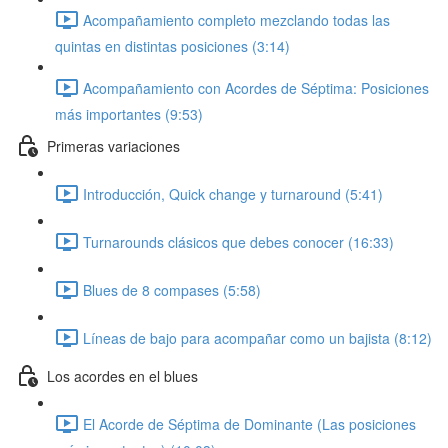
Acompañamiento completo mezclando todas las
quintas en distintas posiciones (3:14)
Acompañamiento con Acordes de Séptima: Posiciones
más importantes (9:53)
Primeras variaciones
Introducción, Quick change y turnaround (5:41)
Turnarounds clásicos que debes conocer (16:33)
Blues de 8 compases (5:58)
Líneas de bajo para acompañar como un bajista (8:12)
Los acordes en el blues
El Acorde de Séptima de Dominante (Las posiciones