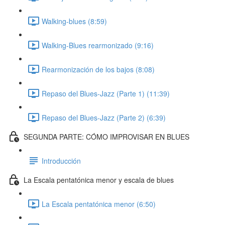
Walking-blues (8:59)
Walking-Blues rearmonizado (9:16)
Rearmonización de los bajos (8:08)
Repaso del Blues-Jazz (Parte 1) (11:39)
Repaso del Blues-Jazz (Parte 2) (6:39)
SEGUNDA PARTE: CÓMO IMPROVISAR EN BLUES
Introducción
La Escala pentatónica menor y escala de blues
La Escala pentatónica menor (6:50)