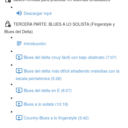
Descargar mp4
TERCERA PARTE: BLUES A LO SOLISTA (Fingerstyle y
Blues del Delta)
Introducción
Blues del delta (muy fácil) con bajo obstinato (7:07)
Blues del delta más difícil añadiendo melodías con la
escala pentatónica (5:26)
Blues del delta en E (8:27)
Blues a lo solista (10:18)
Country-Blues a lo fingerstyle (5:42)