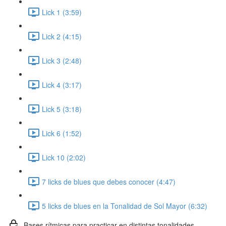
Lick 1 (3:59)
Lick 2 (4:15)
Lick 3 (2:48)
Lick 4 (3:17)
Lick 5 (3:18)
Lick 6 (1:52)
Lick 10 (2:02)
7 licks de blues que debes conocer (4:47)
5 licks de blues en la Tonalidad de Sol Mayor (6:32)
Bases rítmicas para practicar en distintas tonalidades