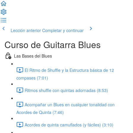
Lección anterior
Completar y continuar
Curso de Guitarra Blues
Las Bases del Blues
El Ritmo de Shuffle y la Estructura básica de 12
compases (7:01)
Ritmos shuffle con quintas adornadas (8:53)
Acompañar un Blues en cualquier tonalidad con
Acordes de Quinta (7:46)
Acordes de quinta camuflados (y fáciles) (3:10)