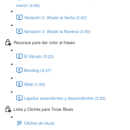
menor (4:06)
Variación 2: Añade la Sexta (2:42)
Variación 3: Añade la Novena (3:30)
Recursos para dar color al fraseo
El Vibrato (5:22)
Bending (4:37)
Slide (1:56)
Ligados ascendentes y descendentes (3:20)
Licks y Clichés para Tocar Blues
Clichés de blues