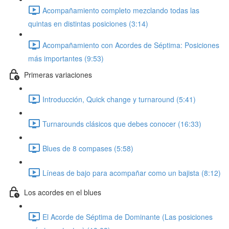
Acompañamiento completo mezclando todas las
quintas en distintas posiciones (3:14)
Acompañamiento con Acordes de Séptima: Posiciones
más importantes (9:53)
Primeras variaciones
Introducción, Quick change y turnaround (5:41)
Turnarounds clásicos que debes conocer (16:33)
Blues de 8 compases (5:58)
Líneas de bajo para acompañar como un bajista (8:12)
Los acordes en el blues
El Acorde de Séptima de Dominante (Las posiciones