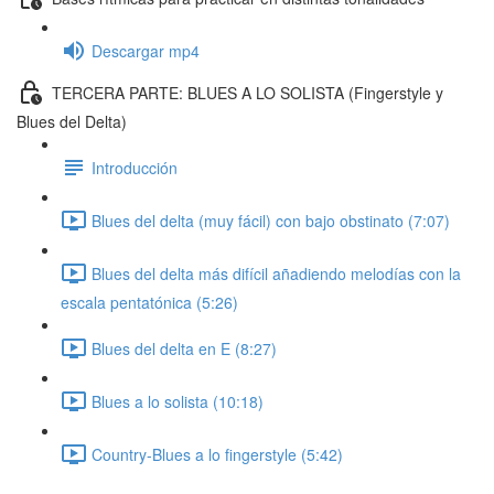
Descargar mp4
TERCERA PARTE: BLUES A LO SOLISTA (Fingerstyle y
Blues del Delta)
Introducción
Blues del delta (muy fácil) con bajo obstinato (7:07)
Blues del delta más difícil añadiendo melodías con la
escala pentatónica (5:26)
Blues del delta en E (8:27)
Blues a lo solista (10:18)
Country-Blues a lo fingerstyle (5:42)