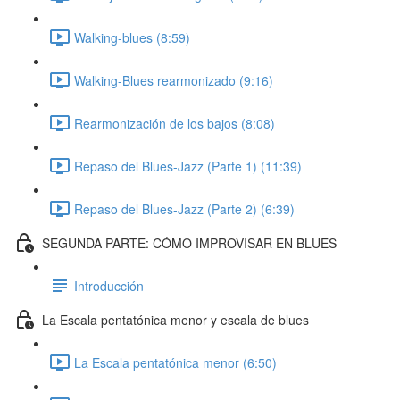
Walking-blues (8:59)
Walking-Blues rearmonizado (9:16)
Rearmonización de los bajos (8:08)
Repaso del Blues-Jazz (Parte 1) (11:39)
Repaso del Blues-Jazz (Parte 2) (6:39)
SEGUNDA PARTE: CÓMO IMPROVISAR EN BLUES
Introducción
La Escala pentatónica menor y escala de blues
La Escala pentatónica menor (6:50)