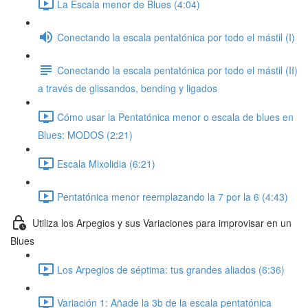
La Escala menor de Blues (4:04)
Conectando la escala pentatónica por todo el mástil (I)
Conectando la escala pentatónica por todo el mástil (II)
a través de glissandos, bending y ligados
Cómo usar la Pentatónica menor o escala de blues en
Blues: MODOS (2:21)
Escala Mixolidia (6:21)
Pentatónica menor reemplazando la 7 por la 6 (4:43)
Utiliza los Arpegios y sus Variaciones para improvisar en un
Blues
Los Arpegios de séptima: tus grandes aliados (6:36)
Variación 1: Añade la 3b de la escala pentatónica