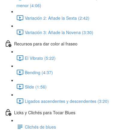
menor (4:06)
Variación 2: Añade la Sexta (2:42)
Variación 3: Añade la Novena (3:30)
Recursos para dar color al fraseo
El Vibrato (5:22)
Bending (4:37)
Slide (1:56)
Ligados ascendentes y descendentes (3:20)
Licks y Clichés para Tocar Blues
Clichés de blues