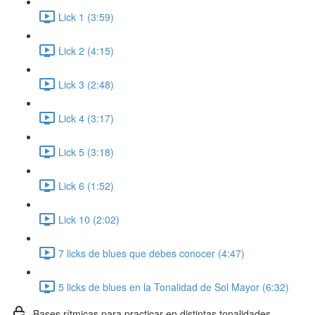
Lick 1 (3:59)
Lick 2 (4:15)
Lick 3 (2:48)
Lick 4 (3:17)
Lick 5 (3:18)
Lick 6 (1:52)
Lick 10 (2:02)
7 licks de blues que debes conocer (4:47)
5 licks de blues en la Tonalidad de Sol Mayor (6:32)
Bases rítmicas para practicar en distintas tonalidades