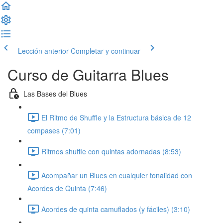
Lección anterior
Completar y continuar
Curso de Guitarra Blues
Las Bases del Blues
El Ritmo de Shuffle y la Estructura básica de 12
compases (7:01)
Ritmos shuffle con quintas adornadas (8:53)
Acompañar un Blues en cualquier tonalidad con
Acordes de Quinta (7:46)
Acordes de quinta camuflados (y fáciles) (3:10)