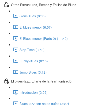
Otras Estructuras, Ritmos y Estilos de Blues
Slow-Blues (8:35)
El blues-menor (6:57)
El Blues menor (Parte 2) (11:42)
Stop-Time (3:56)
Funky-Blues (8:15)
Jump Blues (3:12)
El blues-jazz: El arte de la rearmonización
Introducción (2:09)
Blues-jazz con notas guías (8:27)