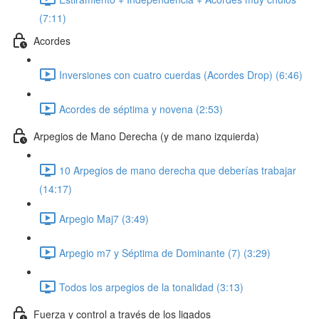
(7:11)
Acordes
Inversiones con cuatro cuerdas (Acordes Drop) (6:46)
Acordes de séptima y novena (2:53)
Arpegios de Mano Derecha (y de mano izquierda)
10 Arpegios de mano derecha que deberías trabajar
(14:17)
Arpegio Maj7 (3:49)
Arpegio m7 y Séptima de Dominante (7) (3:29)
Todos los arpegios de la tonalidad (3:13)
Fuerza y control a través de los ligados