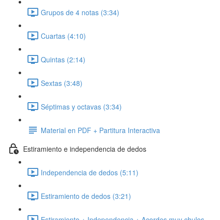
Grupos de 4 notas (3:34)
Cuartas (4:10)
Quintas (2:14)
Sextas (3:48)
Séptimas y octavas (3:34)
Material en PDF + Partitura Interactiva
Estiramiento e independencia de dedos
Independencia de dedos (5:11)
Estiramiento de dedos (3:21)
Estiramiento + Independencia + Acordes muy chulos