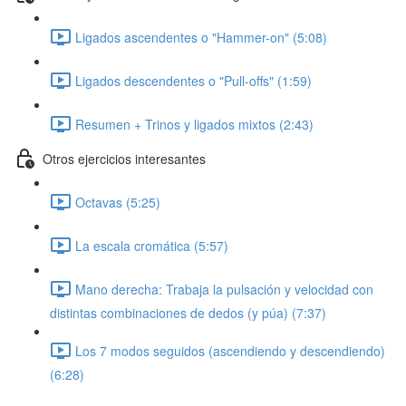
Ligados ascendentes o "Hammer-on" (5:08)
Ligados descendentes o "Pull-offs" (1:59)
Resumen + Trinos y ligados mixtos (2:43)
Otros ejercicios interesantes
Octavas (5:25)
La escala cromática (5:57)
Mano derecha: Trabaja la pulsación y velocidad con
distintas combinaciones de dedos (y púa) (7:37)
Los 7 modos seguidos (ascendiendo y descendiendo)
(6:28)