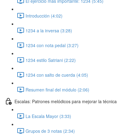
El ejercicio más importante: 1234 (5:45)
Introducción (4:02)
1234 a la inversa (3:28)
1234 con nota pedal (3:27)
1234 estilo Satriani (2:22)
1234 con salto de cuerda (4:05)
Resumen final del módulo (2:06)
Escalas: Patrones melódicos para mejorar la técnica
La Escala Mayor (3:33)
Grupos de 3 notas (2:34)