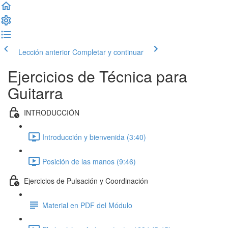
Lección anterior
Completar y continuar
Ejercicios de Técnica para
Guitarra
INTRODUCCIÓN
Introducción y bienvenida (3:40)
Posición de las manos (9:46)
Ejercicios de Pulsación y Coordinación
Material en PDF del Módulo