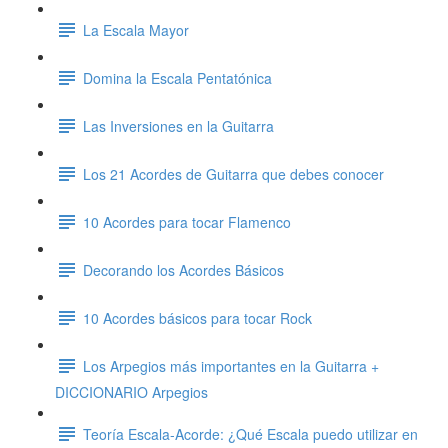
La Escala Mayor
Domina la Escala Pentatónica
Las Inversiones en la Guitarra
Los 21 Acordes de Guitarra que debes conocer
10 Acordes para tocar Flamenco
Decorando los Acordes Básicos
10 Acordes básicos para tocar Rock
Los Arpegios más importantes en la Guitarra +
DICCIONARIO Arpegios
Teoría Escala-Acorde: ¿Qué Escala puedo utilizar en