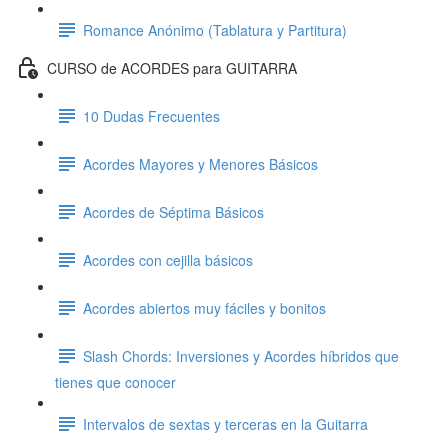
Romance Anónimo (Tablatura y Partitura)
CURSO de ACORDES para GUITARRA
10 Dudas Frecuentes
Acordes Mayores y Menores Básicos
Acordes de Séptima Básicos
Acordes con cejilla básicos
Acordes abiertos muy fáciles y bonitos
Slash Chords: Inversiones y Acordes híbridos que
tienes que conocer
Intervalos de sextas y terceras en la Guitarra