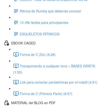
Ritmos de Rumba que deberías conocer
10 riffs fáciles para principiantes
ESQUELETOS RÍTMICOS
EBOOK CAGED
Forma de C (Do) (6:28)
Transportando a cualquier tono + BASES GRATIS
(1:50)
Lick para conectar pentatónicas por el mástil (4:51)
Forma de C (Primera Parte) (8:57)
MATERIAL del BLOG en PDF