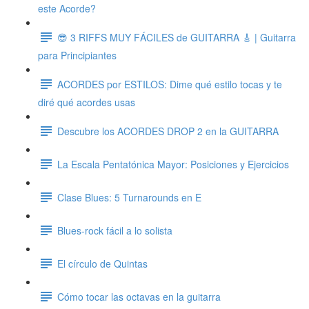
este Acorde?
😎 3 RIFFS MUY FÁCILES de GUITARRA 🎸 | Guitarra
para Principiantes
ACORDES por ESTILOS: Dime qué estilo tocas y te
diré qué acordes usas
Descubre los ACORDES DROP 2 en la GUITARRA
La Escala Pentatónica Mayor: Posiciones y Ejercicios
Clase Blues: 5 Turnarounds en E
Blues-rock fácil a lo solista
El círculo de Quintas
Cómo tocar las octavas en la guitarra