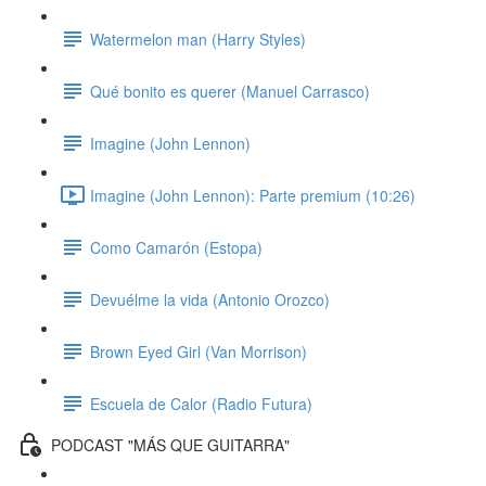
Watermelon man (Harry Styles)
Qué bonito es querer (Manuel Carrasco)
Imagine (John Lennon)
Imagine (John Lennon): Parte premium (10:26)
Como Camarón (Estopa)
Devuélme la vida (Antonio Orozco)
Brown Eyed Girl (Van Morrison)
Escuela de Calor (Radio Futura)
PODCAST "MÁS QUE GUITARRA"